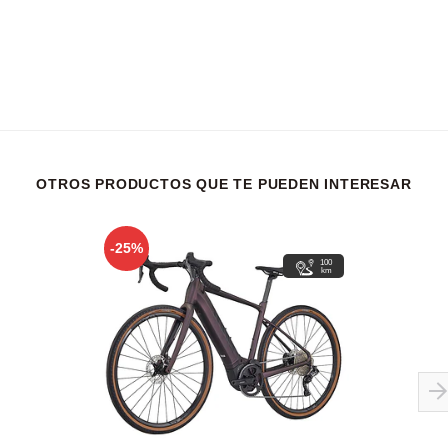
OTROS PRODUCTOS QUE TE PUEDEN INTERESAR
-25%
100
km