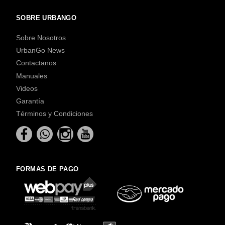
SOBRE URBANGO
Sobre Nosotros
UrbanGo News
Contactanos
Manuales
Videos
Garantía
Términos y Condiciones
FORMAS DE PAGO