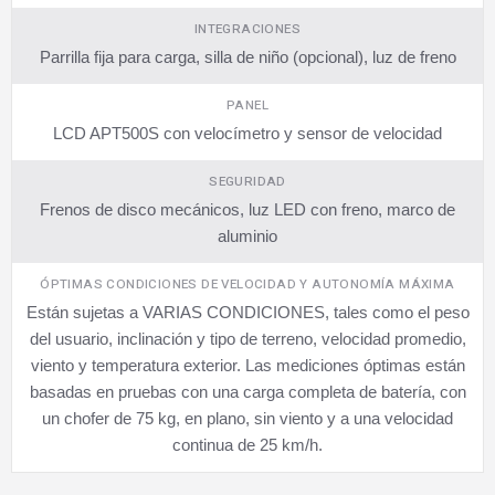
INTEGRACIONES
Parrilla fija para carga, silla de niño (opcional), luz de freno
PANEL
LCD APT500S con velocímetro y sensor de velocidad
SEGURIDAD
Frenos de disco mecánicos, luz LED con freno, marco de
aluminio
ÓPTIMAS CONDICIONES DE VELOCIDAD Y AUTONOMÍA MÁXIMA
Están sujetas a VARIAS CONDICIONES, tales como el peso
del usuario, inclinación y tipo de terreno, velocidad promedio,
viento y temperatura exterior. Las mediciones óptimas están
basadas en pruebas con una carga completa de batería, con
un chofer de 75 kg, en plano, sin viento y a una velocidad
continua de 25 km/h.