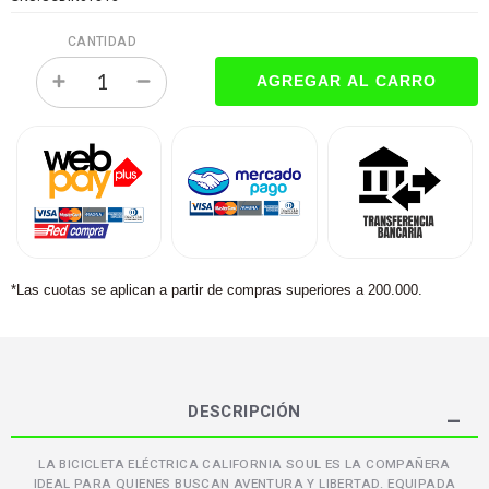
CANTIDAD
*Las cuotas se aplican a partir de compras superiores a 200.000.
DESCRIPCIÓN
LA BICICLETA ELÉCTRICA CALIFORNIA SOUL ES LA COMPAÑERA
IDEAL PARA QUIENES BUSCAN AVENTURA Y LIBERTAD. EQUIPADA