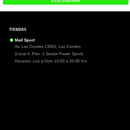
TIENDAS
Mall Sport
Av. Las Condes 13501, Las Condes
(Local 4, Piso -1 Sector Power Sport).
Horarios: Lun a Dom 10:00 a 20:00 hrs.