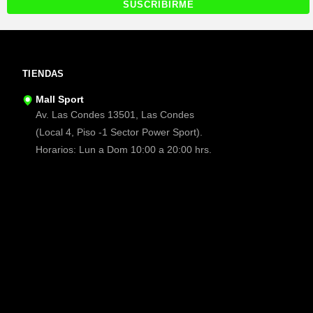
TIENDAS
Mall Sport
Av. Las Condes 13501, Las Condes
(Local 4, Piso -1 Sector Power Sport).
Horarios: Lun a Dom 10:00 a 20:00 hrs.