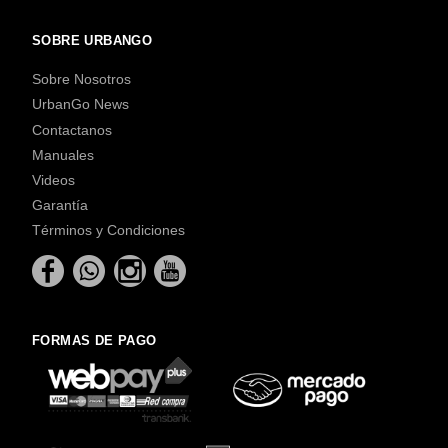
SOBRE URBANGO
Sobre Nosotros
UrbanGo News
Contactanos
Manuales
Videos
Garantía
Términos y Condiciones
FORMAS DE PAGO