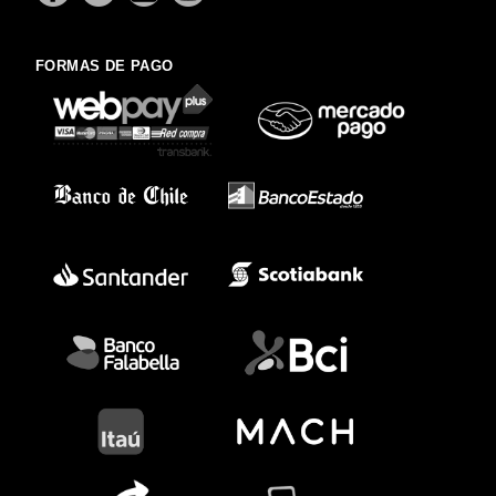
FORMAS DE PAGO