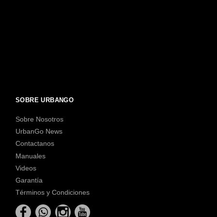
SOBRE URBANGO
Sobre Nosotros
UrbanGo News
Contactanos
Manuales
Videos
Garantía
Términos y Condiciones