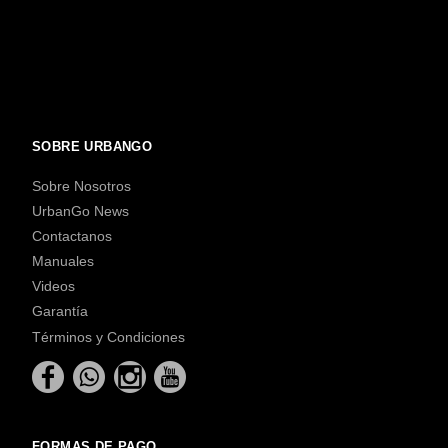
SOBRE URBANGO
Sobre Nosotros
UrbanGo News
Contactanos
Manuales
Videos
Garantía
Términos y Condiciones
FORMAS DE PAGO