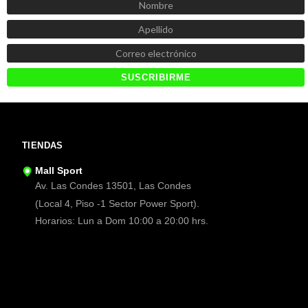
TIENDAS
Mall Sport
Av. Las Condes 13501, Las Condes
(Local 4, Piso -1 Sector Power Sport).
Horarios: Lun a Dom 10:00 a 20:00 hrs.