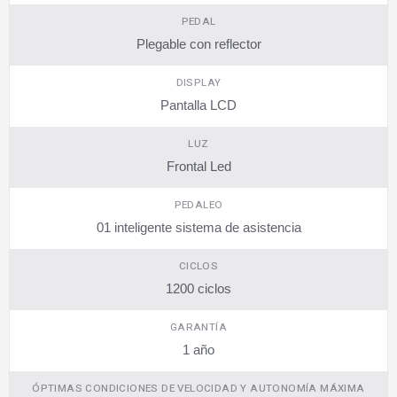
PEDAL
Plegable con reflector
DISPLAY
Pantalla LCD
LUZ
Frontal Led
PEDALEO
01 inteligente sistema de asistencia
CICLOS
1200 ciclos
GARANTÍA
1 año
ÓPTIMAS CONDICIONES DE VELOCIDAD Y AUTONOMÍA MÁXIMA