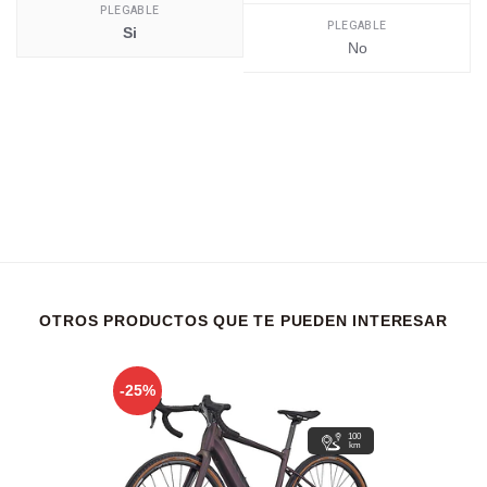
PLEGABLE
PLEGABLE
Si
No
OTROS PRODUCTOS QUE TE PUEDEN INTERESAR
-25%
100
km