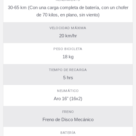
30-65 km (Con una carga completa de batería, con un chofer
de 70 kilos, en plano, sin viento)
VELOCIDAD MÁXIMA
20 km/hr
PESO BICICLETA
18 kg
TIEMPO DE RECARGA
5 hrs
NEUMÁTICO
Aro 16" (16x2)
FRENO
Freno de Disco Mecánico
BATERÍA