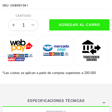
SKU: UGBIK01061
CANTIDAD
*Las cuotas se aplican a partir de compras superiores a 200.000.
ESPECIFICACIONES TÉCNICAS
RENDIMIENTO