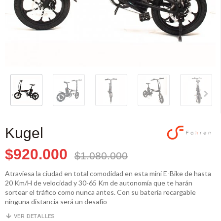
Kugel
$920.000
$1.080.000
Atraviesa la ciudad en total comodidad en esta mini E-Bike de hasta
20 Km/H de velocidad y 30-65 Km de autonomía que te harán
sortear el tráfico como nunca antes. Con su batería recargable
ninguna distancia será un desafío
VER DETALLES