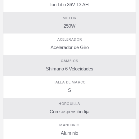
Ion Litio 36V 13 AH
MOTOR
250W
ACELERADOR
Acelerador de Giro
CAMBIOS
Shimano 6 Velocidades
TALLA DE MARCO
S
HORQUILLA
Con suspensión fija
MANUBRIO
Aluminio