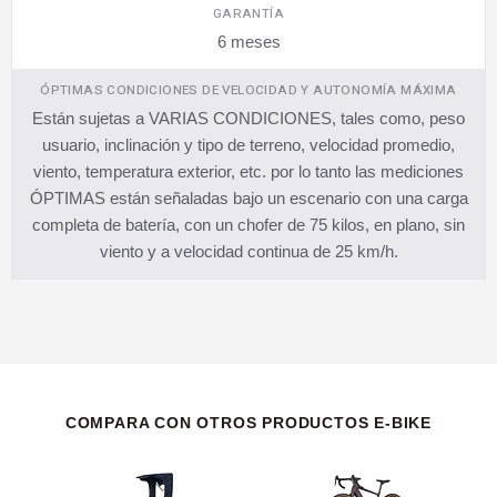
GARANTÍA
6 meses
ÓPTIMAS CONDICIONES DE VELOCIDAD Y AUTONOMÍA MÁXIMA
Están sujetas a VARIAS CONDICIONES, tales como, peso
usuario, inclinación y tipo de terreno, velocidad promedio,
viento, temperatura exterior, etc. por lo tanto las mediciones
ÓPTIMAS están señaladas bajo un escenario con una carga
completa de batería, con un chofer de 75 kilos, en plano, sin
viento y a velocidad continua de 25 km/h.
COMPARA CON OTROS PRODUCTOS E-BIKE