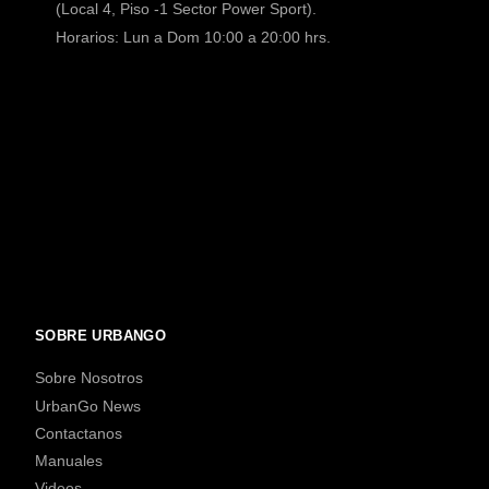
(Local 4, Piso -1 Sector Power Sport).
Horarios: Lun a Dom 10:00 a 20:00 hrs.
SOBRE URBANGO
Sobre Nosotros
UrbanGo News
Contactanos
Manuales
Videos