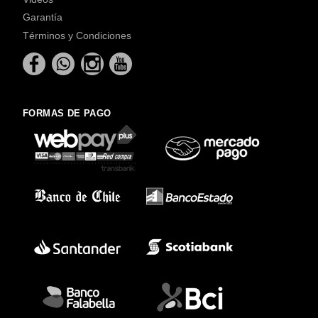
Garantía
Términos y Condiciones
FORMAS DE PAGO