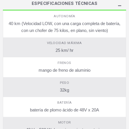
ESPECIFICACIONES TÉCNICAS
AUTONOMÍA
40 km (Velocidad LOW, con una carga completa de batería,
con un chofer de 75 kilos, en plano, sin viento)
VELOCIDAD MÁXIMA
25 km/ hr
FRENOS
mango de freno de aluminio
PESO
32kg
BATERÍA
batería de plomo ácido de 48V x 20A
MOTOR