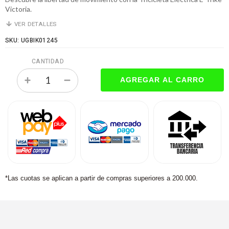
Victoria.
VER DETALLES
SKU: UGBIK01245
CANTIDAD
*Las cuotas se aplican a partir de compras superiores a 200.000.