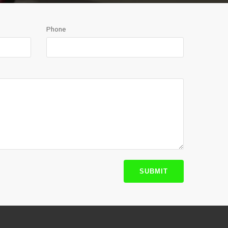
Phone