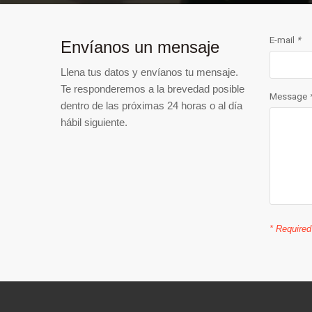
E-mail
*
Envíanos un mensaje
Llena tus datos y envíanos tu mensaje.
Te responderemos a la brevedad posible
Message
dentro de las próximas 24 horas o al día
hábil siguiente.
* Required