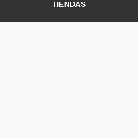
TIENDAS