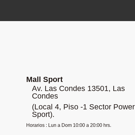
Mall Sport
Av. Las Condes 13501, Las
Condes
(Local 4, Piso -1 Sector Power
Sport).
Horarios : Lun a Dom 10:00 a 20:00 hrs.