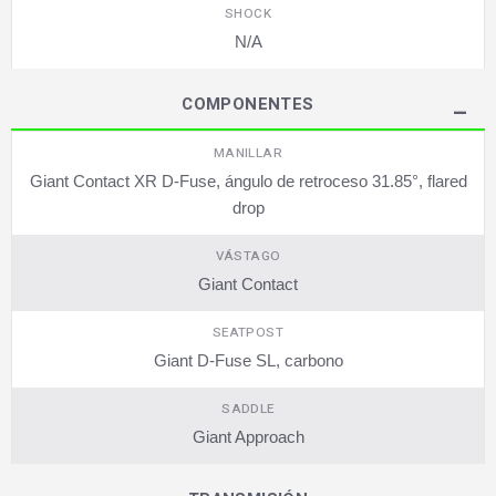
SHOCK
N/A
COMPONENTES
MANILLAR
Giant Contact XR D-Fuse, ángulo de retroceso 31.85°, flared
drop
VÁSTAGO
Giant Contact
SEATPOST
Giant D-Fuse SL, carbono
SADDLE
Giant Approach