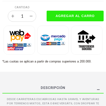
CANTIDAD
*Las cuotas se aplican a partir de compras superiores a 200.000.
DESCRIPCIÓN
DESDE CARRETERAS ESCABROSAS HASTA GRAVEL Y AVENTURAS
POR TERRENOS MIXTOS, ESTA E-BIKE VERSÁTIL CON DROPBAR TE