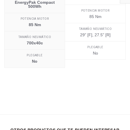
EnergyPak Compact
500Wh
POTENCIA MOTOR
85 Nm
POTENCIA MOTOR
85 Nm
TAMAÑO NEUMÁTICO
29" [F], 27.5" [R]
TAMAÑO NEUMÁTICO
700x40c
PLEGABLE
No
PLEGABLE
No