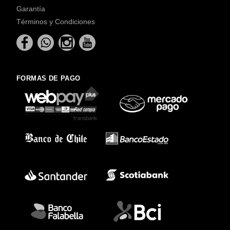
Garantía
Términos y Condiciones
FORMAS DE PAGO