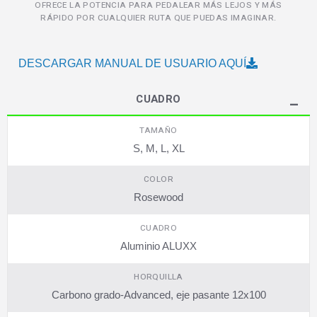
OFRECE LA POTENCIA PARA PEDALEAR MÁS LEJOS Y MÁS
RÁPIDO POR CUALQUIER RUTA QUE PUEDAS IMAGINAR.
DESCARGAR MANUAL DE USUARIO AQUÍ
CUADRO
TAMAÑO
S, M, L, XL
COLOR
Rosewood
CUADRO
Aluminio ALUXX
HORQUILLA
Carbono grado-Advanced, eje pasante 12x100