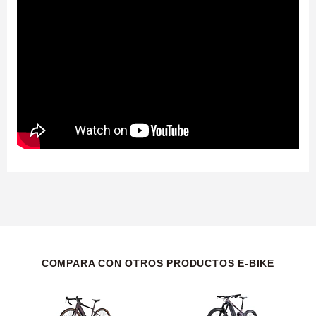
COMPARA CON OTROS PRODUCTOS E-BIKE