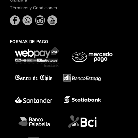
Términos y Condiciones
FORMAS DE PAGO