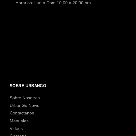
Horarios: Lun a Dom 10:00 a 20:00 hrs.
SOBRE URBANGO
Sobre Nosotros
UrbanGo News
Contactanos
Manuales
Videos
Garantía