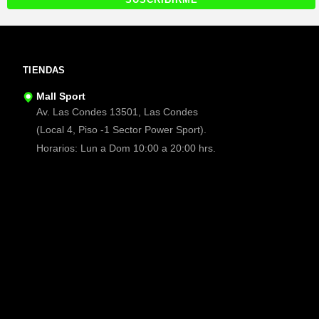
TIENDAS
Mall Sport
Av. Las Condes 13501, Las Condes
(Local 4, Piso -1 Sector Power Sport).
Horarios: Lun a Dom 10:00 a 20:00 hrs.