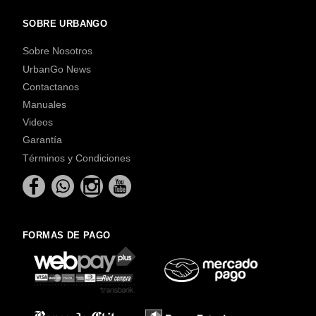
SOBRE URBANGO
Sobre Nosotros
UrbanGo News
Contactanos
Manuales
Videos
Garantía
Términos y Condiciones
FORMAS DE PAGO