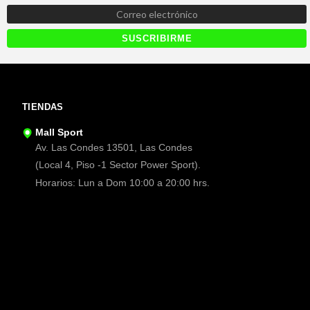
TIENDAS
Mall Sport
Av. Las Condes 13501, Las Condes
(Local 4, Piso -1 Sector Power Sport).
Horarios: Lun a Dom 10:00 a 20:00 hrs.