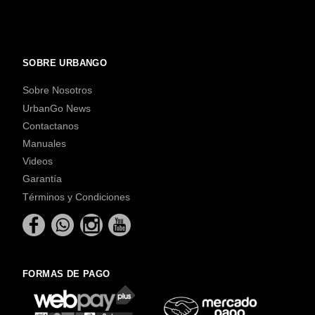
SOBRE URBANGO
Sobre Nosotros
UrbanGo News
Contactanos
Manuales
Videos
Garantía
Términos y Condiciones
FORMAS DE PAGO