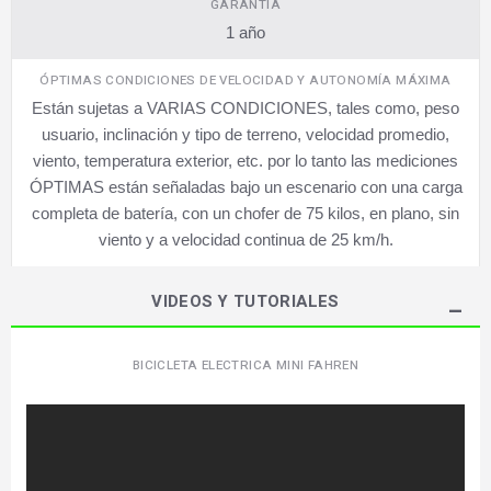
GARANTÍA
1 año
ÓPTIMAS CONDICIONES DE VELOCIDAD Y AUTONOMÍA MÁXIMA
Están sujetas a VARIAS CONDICIONES, tales como, peso
usuario, inclinación y tipo de terreno, velocidad promedio,
viento, temperatura exterior, etc. por lo tanto las mediciones
ÓPTIMAS están señaladas bajo un escenario con una carga
completa de batería, con un chofer de 75 kilos, en plano, sin
viento y a velocidad continua de 25 km/h.
VIDEOS Y TUTORIALES
BICICLETA ELECTRICA MINI FAHREN