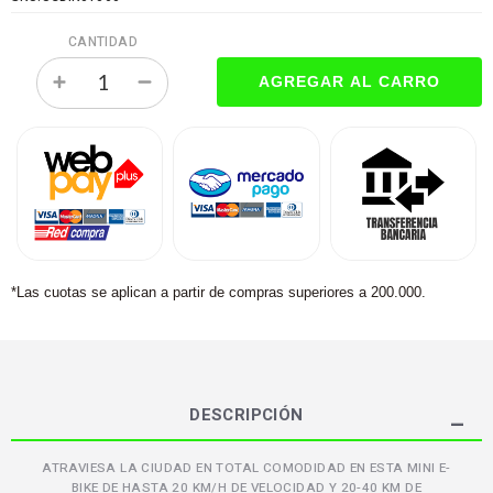
CANTIDAD
*Las cuotas se aplican a partir de compras superiores a 200.000.
DESCRIPCIÓN
ATRAVIESA LA CIUDAD EN TOTAL COMODIDAD EN ESTA MINI E-
BIKE DE HASTA 20 KM/H DE VELOCIDAD Y 20-40 KM DE