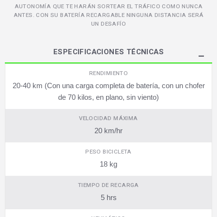
AUTONOMÍA QUE TE HARÁN SORTEAR EL TRÁFICO COMO NUNCA
ANTES. CON SU BATERÍA RECARGABLE NINGUNA DISTANCIA SERÁ
UN DESAFÍO
ESPECIFICACIONES TÉCNICAS
RENDIMIENTO
20-40 km (Con una carga completa de batería, con un chofer
de 70 kilos, en plano, sin viento)
VELOCIDAD MÁXIMA
20 km/hr
PESO BICICLETA
18 kg
TIEMPO DE RECARGA
5 hrs