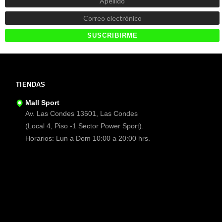
TIENDAS
Mall Sport
Av. Las Condes 13501, Las Condes
(Local 4, Piso -1 Sector Power Sport).
Horarios: Lun a Dom 10:00 a 20:00 hrs.