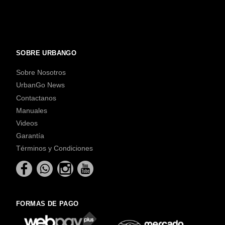
SOBRE URBANGO
Sobre Nosotros
UrbanGo News
Contactanos
Manuales
Videos
Garantía
Términos y Condiciones
FORMAS DE PAGO