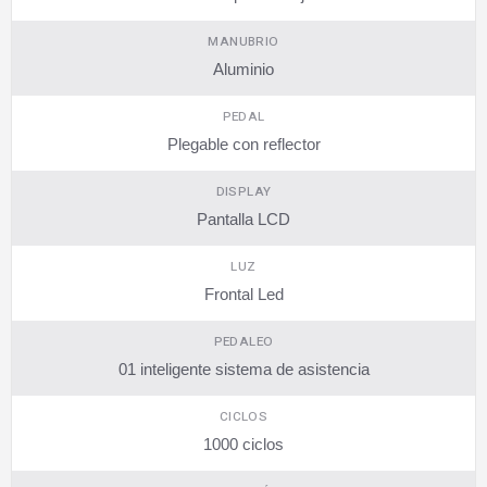
MANUBRIO
Aluminio
PEDAL
Plegable con reflector
DISPLAY
Pantalla LCD
LUZ
Frontal Led
PEDALEO
01 inteligente sistema de asistencia
CICLOS
1000 ciclos