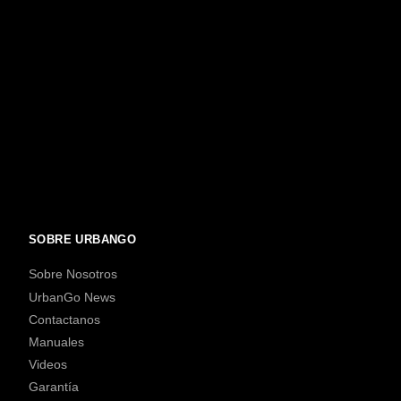
SOBRE URBANGO
Sobre Nosotros
UrbanGo News
Contactanos
Manuales
Videos
Garantía