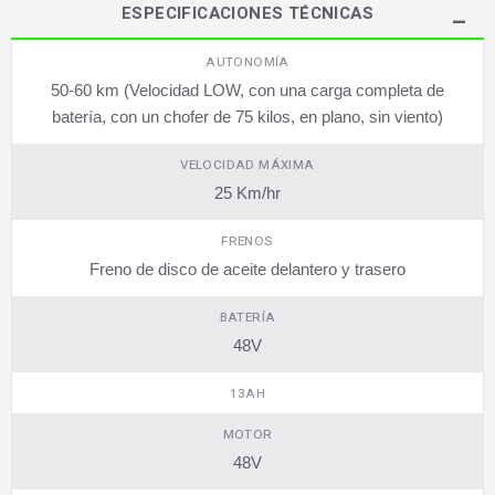
ESPECIFICACIONES TÉCNICAS
AUTONOMÍA
50-60 km (Velocidad LOW, con una carga completa de
batería, con un chofer de 75 kilos, en plano, sin viento)
VELOCIDAD MÁXIMA
25 Km/hr
FRENOS
Freno de disco de aceite delantero y trasero
BATERÍA
48V
13AH
MOTOR
48V