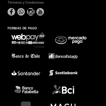
Términos y Condiciones
FORMAS DE PAGO