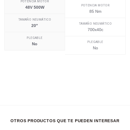
POTENCIA MOTOR
POTENCIA MOTOR
48V 500W
85 Nm
TAMAÑO NEUMÁTICO
TAMAÑO NEUMÁTICO
20"
700x40c
PLEGABLE
PLEGABLE
No
No
OTROS PRODUCTOS QUE TE PUEDEN INTERESAR