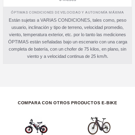
ÓPTIMAS CONDICIONES DE VELOCIDAD Y AUTONOMÍA MÁXIMA
Están sujetas a VARIAS CONDICIONES, tales como, peso
usuario, inclinación y tipo de terreno, velocidad promedio,
viento, temperatura exterior, etc. por lo tanto las mediciones
ÓPTIMAS están señaladas bajo un escenario con una carga
completa de batería, con un chofer de 75 kilos, en plano, sin
viento y a velocidad continua de 25 km/h.
COMPARA CON OTROS PRODUCTOS E-BIKE