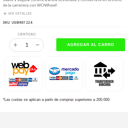
de la carretera con WOWheel!
VER DETALLES
SKU: UGBIK01224
CANTIDAD
*Las cuotas se aplican a partir de compras superiores a 200.000.