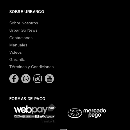
SOBRE URBANGO
Sobre Nosotros
UrbanGo News
Contactanos
Manuales
Videos
Garantía
Términos y Condiciones
FORMAS DE PAGO