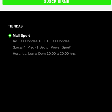
TIENDAS
Mall Sport
Av. Las Condes 13501, Las Condes
(Local 4, Piso -1 Sector Power Sport).
Horarios: Lun a Dom 10:00 a 20:00 hrs.