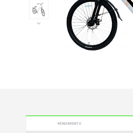
RENDIMIENTO