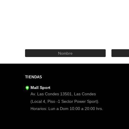
TIENDAS
Mall Sport
Av. Las Condes 13501, Las Condes
(Local 4, Piso -1 Sector Power Sport).
Horarios: Lun a Dom 10:00 a 20:00 hrs.