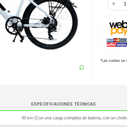
*Las cuotas se 
ESPECIFICACIONES TÉCNICAS
45 km (Con una carga completa de batería, con un chofer 