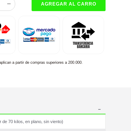
aplican a partir de compras superiores a 200.000.
de 70 kilos, en plano, sin viento)