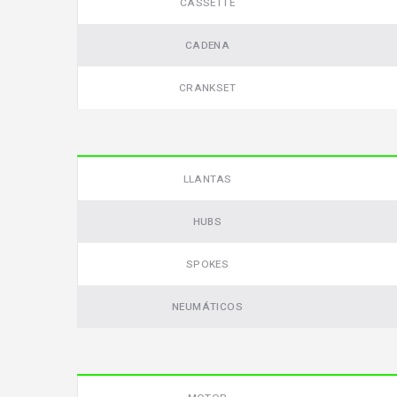
CASSETTE
CADENA
CRANKSET
LLANTAS
HUBS
SPOKES
NEUMÁTICOS