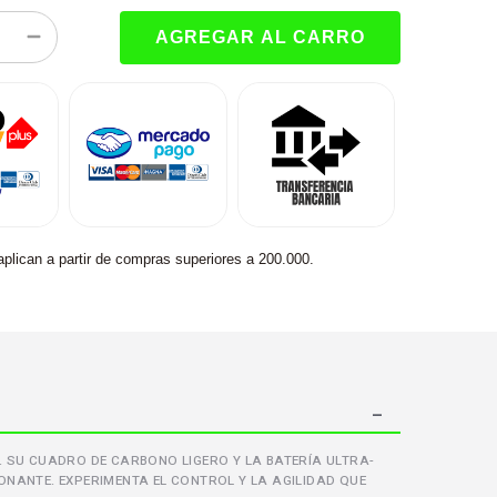
aplican a partir de compras superiores a 200.000.
. SU CUADRO DE CARBONO LIGERO Y LA BATERÍA ULTRA-
ONANTE. EXPERIMENTA EL CONTROL Y LA AGILIDAD QUE