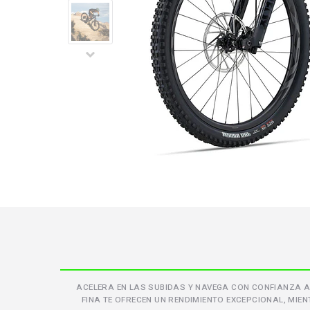
ACELERA EN LAS SUBIDAS Y NAVEGA CON CONFIANZA A 
FINA TE OFRECEN UN RENDIMIENTO EXCEPCIONAL, MIE