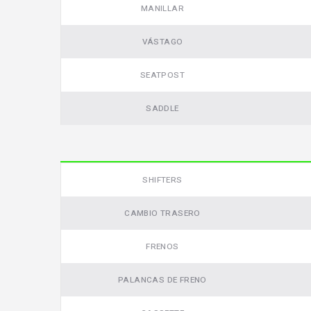
MANILLAR
VÁSTAGO
SEATPOST
SADDLE
SHIFTERS
Video
CAMBIO TRASERO
FRENOS
PALANCAS DE FRENO