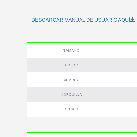
DESCARGAR MANUAL DE USUARIO AQUÍ
TAMAÑO
COLOR
CUADRO
HORQUILLA
SHOCK