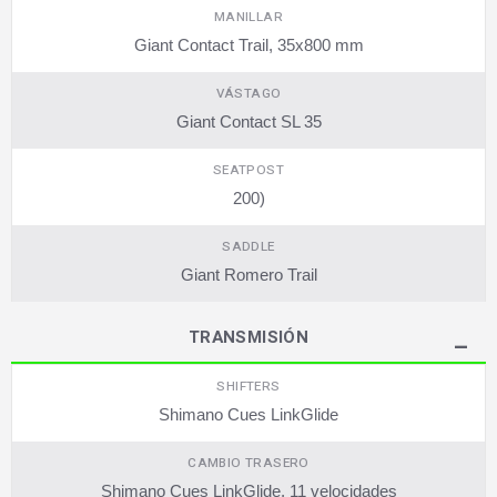
MANILLAR
Giant Contact Trail, 35x800 mm
VÁSTAGO
Giant Contact SL 35
SEATPOST
200)
SADDLE
Giant Romero Trail
TRANSMISIÓN
SHIFTERS
Shimano Cues LinkGlide
CAMBIO TRASERO
Shimano Cues LinkGlide, 11 velocidades