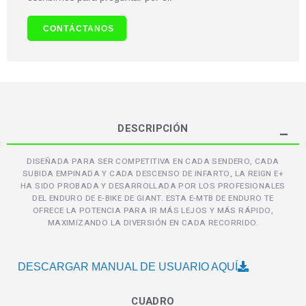
CONTÁCTANOS
DESCRIPCIÓN
DISEÑADA PARA SER COMPETITIVA EN CADA SENDERO, CADA
SUBIDA EMPINADA Y CADA DESCENSO DE INFARTO, LA REIGN E+
HA SIDO PROBADA Y DESARROLLADA POR LOS PROFESIONALES
DEL ENDURO DE E-BIKE DE GIANT. ESTA E-MTB DE ENDURO TE
OFRECE LA POTENCIA PARA IR MÁS LEJOS Y MÁS RÁPIDO,
MAXIMIZANDO LA DIVERSIÓN EN CADA RECORRIDO.
DESCARGAR MANUAL DE USUARIO AQUÍ
CUADRO