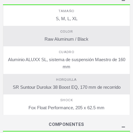
TAMAÑO
S, M, L, XL
COLOR
Raw Aluminum / Black
CUADRO
Aluminio ALUXX SL, sistema de suspensión Maestro de 160
mm
HORQUILLA
SR Suntour Durolux 38 Boost EQ, 170 mm de recorrido
SHOCK
Fox Float Performance, 205 x 62.5 mm
COMPONENTES