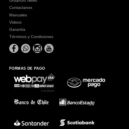
UrbanGo News
Contactanos
Manuales
Videos
Garantía
Términos y Condiciones
FORMAS DE PAGO