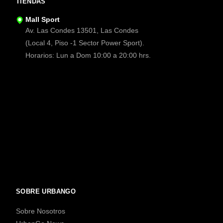
TIENDAS
Mall Sport
Av. Las Condes 13501, Las Condes
(Local 4, Piso -1 Sector Power Sport).
Horarios: Lun a Dom 10:00 a 20:00 hrs.
SOBRE URBANGO
Sobre Nosotros