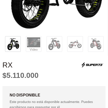
Video
RX
$5.110.000
NO DISPONIBLE
Este producto no está disponible actualmente. Puedes
escribirnos para preguntar por él.