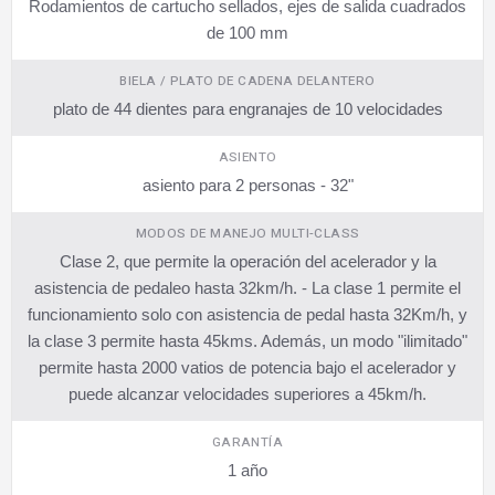
Rodamientos de cartucho sellados, ejes de salida cuadrados
de 100 mm
BIELA / PLATO DE CADENA DELANTERO
plato de 44 dientes para engranajes de 10 velocidades
ASIENTO
asiento para 2 personas - 32"
MODOS DE MANEJO MULTI-CLASS
Clase 2, que permite la operación del acelerador y la
asistencia de pedaleo hasta 32km/h. - La clase 1 permite el
funcionamiento solo con asistencia de pedal hasta 32Km/h, y
la clase 3 permite hasta 45kms. Además, un modo "ilimitado"
permite hasta 2000 vatios de potencia bajo el acelerador y
puede alcanzar velocidades superiores a 45km/h.
GARANTÍA
1 año