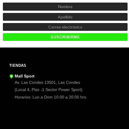
TIENDAS
Mall Sport
Av. Las Condes 13501, Las Condes
(Local 4, Piso -1 Sector Power Sport).
Horarios: Lun a Dom 10:00 a 20:00 hrs.