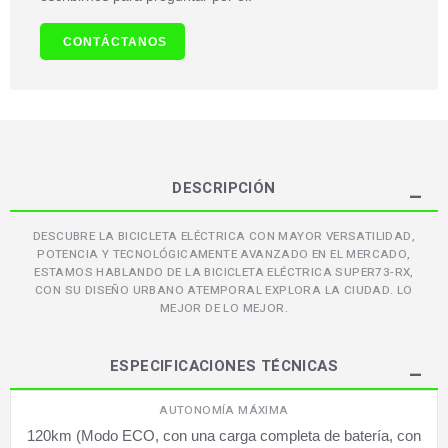
CONTÁCTANOS
DESCRIPCIÓN
DESCUBRE LA BICICLETA ELÉCTRICA CON MAYOR VERSATILIDAD,
POTENCIA Y TECNOLÓGICAMENTE AVANZADO EN EL MERCADO,
ESTAMOS HABLANDO DE LA BICICLETA ELÉCTRICA SUPER73-RX,
CON SU DISEÑO URBANO ATEMPORAL EXPLORA LA CIUDAD. LO
MEJOR DE LO MEJOR.
ESPECIFICACIONES TÉCNICAS
AUTONOMÍA MÁXIMA
120km (Modo ECO, con una carga completa de batería, con