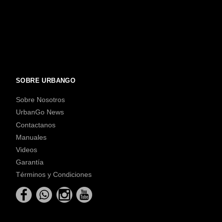
SOBRE URBANGO
Sobre Nosotros
UrbanGo News
Contactanos
Manuales
Videos
Garantía
Términos y Condiciones