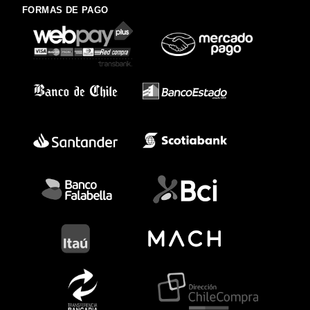
FORMAS DE PAGO