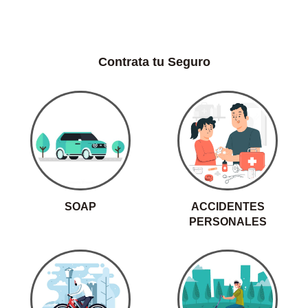
Contrata tu Seguro
SOAP
ACCIDENTES
PERSONALES