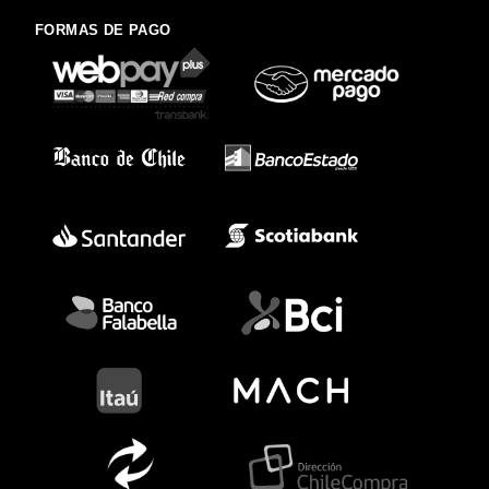
FORMAS DE PAGO