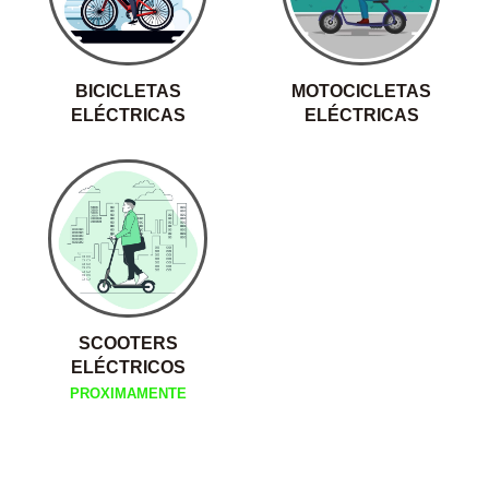
BICICLETAS
MOTOCICLETAS
ELÉCTRICAS
ELÉCTRICAS
SCOOTERS
ELÉCTRICOS
PROXIMAMENTE
SUSCRÍBETE AHORA