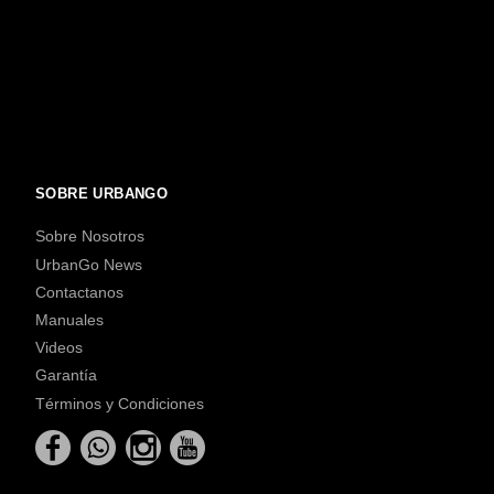
SOBRE URBANGO
Sobre Nosotros
UrbanGo News
Contactanos
Manuales
Videos
Garantía
Términos y Condiciones