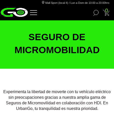
Mall Sport (local 4) / Lun a Dom de 10:00 a 20:00hrs
0
SEGURO DE
MICROMOBILIDAD
Experimenta la libertad de moverte con tu vehículo eléctrico
sin preocupaciones gracias a nuestra amplia gama de
Seguros de Micromovilidad en colaboración con HDI. En
UrbanGo, tu tranquilidad es nuestra prioridad.