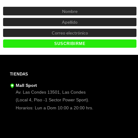
Recibe las mejores promociones, descuentos y novedades
TIENDAS
Mall Sport
Av. Las Condes 13501, Las Condes
(Local 4, Piso -1 Sector Power Sport).
Horarios: Lun a Dom 10:00 a 20:00 hrs.