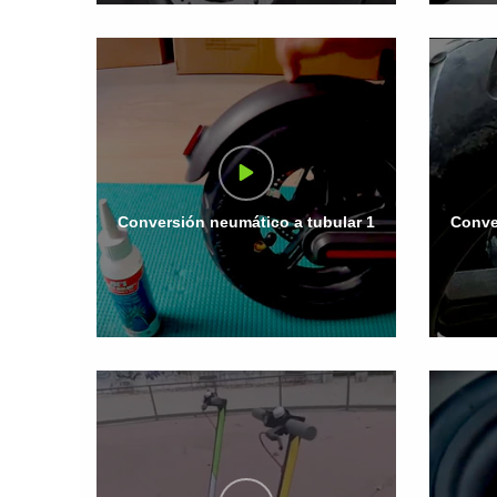
Conversión neumático a tubular 1
Conve