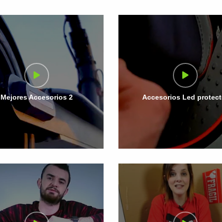
Mejores Accesorios 2
Accesorios Led protect