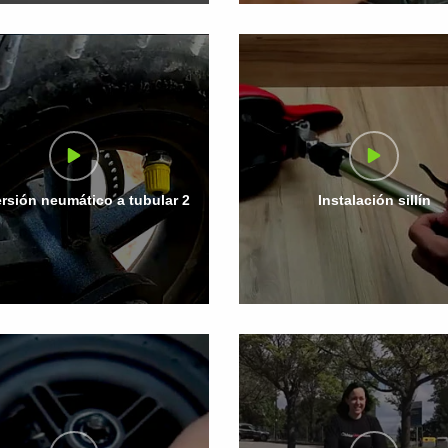
rsión neumático a tubular 2
Instalación sillín