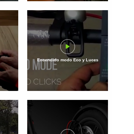
Encendido modo Eco y Luces