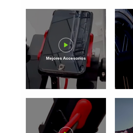
Mejores Accesorios