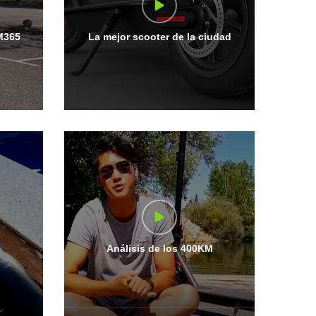
 M365
La mejor scooter de la ciudad
Análisis de los 400KM