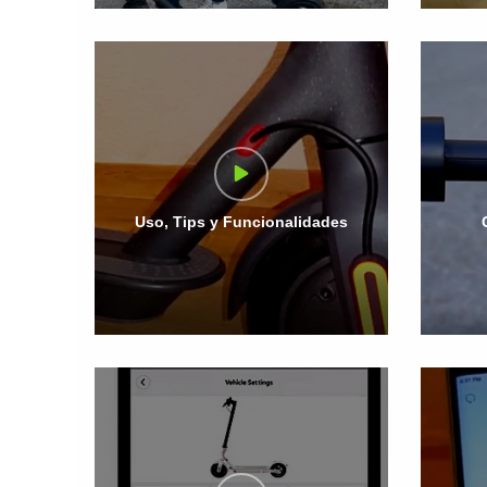
Uso, Tips y Funcionalidades