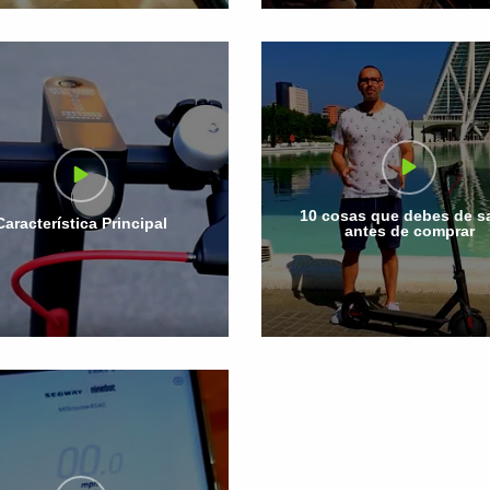
10 cosas que debes de s
Característica Principal
antes de comprar