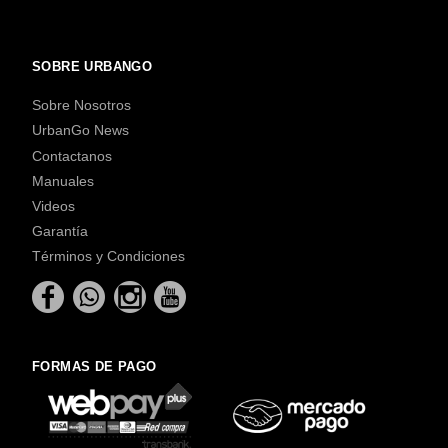
SOBRE URBANGO
Sobre Nosotros
UrbanGo News
Contactanos
Manuales
Videos
Garantía
Términos y Condiciones
FORMAS DE PAGO