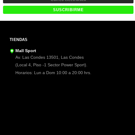
TIENDAS
Mall Sport
Av. Las Condes 13501, Las Condes
(Local 4, Piso -1 Sector Power Sport).
Horarios: Lun a Dom 10:00 a 20:00 hrs.