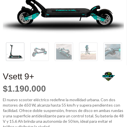
Vsett 9+
$1.190.000
El nuevo scooter eléctrico redefine la movilidad urbana. Con dos
motores de 650 W, alcanza hasta 55 km/h y supera pendientes con
facilidad. Ofrece doble suspensión, frenos de disco en ambas ruedas
y una superficie antideslizante para un control total. Su batería de 48
V y 15.6 Ah brinda una autonomía de 50 km, ideal para evitar el
tráfico y disfrutar la ciudad.