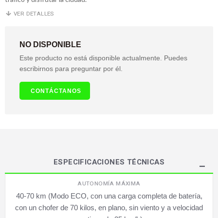
VER DETALLES
NO DISPONIBLE
Este producto no está disponible actualmente. Puedes
escribirnos para preguntar por él.
CONTÁCTANOS
ESPECIFICACIONES TÉCNICAS
AUTONOMÍA MÁXIMA
40-70 km (Modo ECO, con una carga completa de batería,
con un chofer de 70 kilos, en plano, sin viento y a velocidad