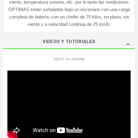
viento, temperatura exterior, etc. por lo tanto las mediciones
ÓPTIMAS están señaladas bajo un escenario con una carga
completa de batería, con un chofer de 70 kilos, en plano, sin
viento y a velocidad continua de 25 km/h.
VIDEOS Y TUTORIALES
VSETT 9+ REVIEW