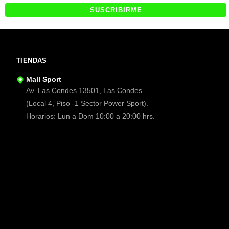
TIENDAS
Mall Sport
Av. Las Condes 13501, Las Condes
(Local 4, Piso -1 Sector Power Sport).
Horarios: Lun a Dom 10:00 a 20:00 hrs.