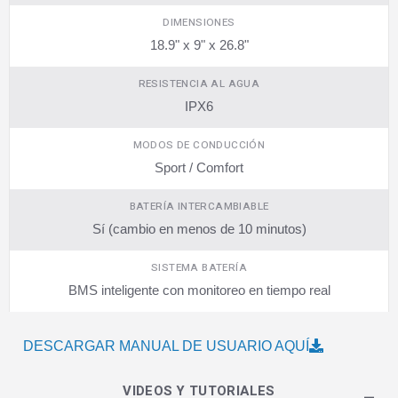
DIMENSIONES
18.9" x 9" x 26.8"
RESISTENCIA AL AGUA
IPX6
MODOS DE CONDUCCIÓN
Sport / Comfort
BATERÍA INTERCAMBIABLE
Sí (cambio en menos de 10 minutos)
SISTEMA BATERÍA
BMS inteligente con monitoreo en tiempo real
DESCARGAR MANUAL DE USUARIO AQUÍ
VIDEOS Y TUTORIALES