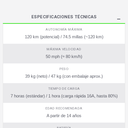
ESPECIFICACIONES TÉCNICAS
AUTONOMÍA MÁXIMA
120 km (potencial) / 74.5 millas (~120 km)
MÁXIMA VELOCIDAD
50 mph (≈ 80 km/h)
PESO
39 kg (neto) / 47 kg (con embalaje aprox.)
TIEMPO DE CARGA
7 horas (estándar) / 1 hora (carga rápida 16A, hasta 80%)
EDAD RECOMENDADA
A partir de 14 años