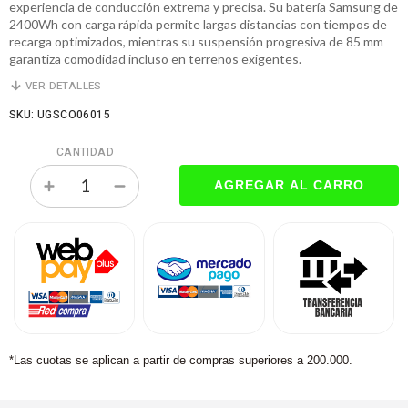
experiencia de conducción extrema y precisa. Su batería Samsung de
2400Wh con carga rápida permite largas distancias con tiempos de
recarga optimizados, mientras su suspensión progresiva de 85 mm
garantiza comodidad incluso en terrenos exigentes.
VER DETALLES
SKU: UGSCO06015
CANTIDAD
*Las cuotas se aplican a partir de compras superiores a 200.000.