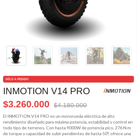
SÓLO A PEDIDO
INMOTION V14 PRO
$3.260.000
$4.180.000
El INMOTION V14 PRO es un monorueda eléctrica de alto
rendimiento diseñado para máxima potencia, estabilidad y control en
todo tipo de terrenos. Con hasta 9000W de potencia pico, 276 N·m
de torque y capacidad de subir pendientes de hasta 50°, ofrece una