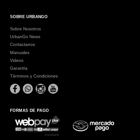
SOBRE URBANGO
Sobre Nosotros
UrbanGo News
Contactanos
Manuales
Videos
Garantía
Términos y Condiciones
FORMAS DE PAGO