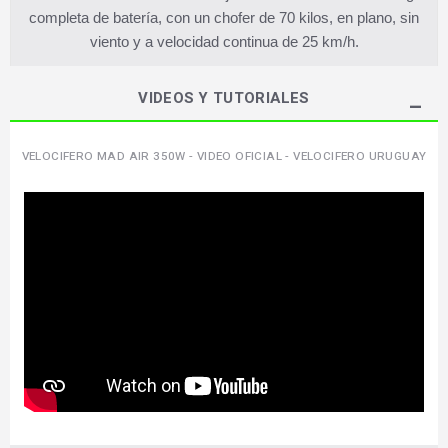
completa de batería, con un chofer de 70 kilos, en plano, sin
viento y a velocidad continua de 25 km/h.
VIDEOS Y TUTORIALES
VELOCIFERO MAD AIR 350W - VIDEO OFICIAL - VELOCIFERO URUGUAY