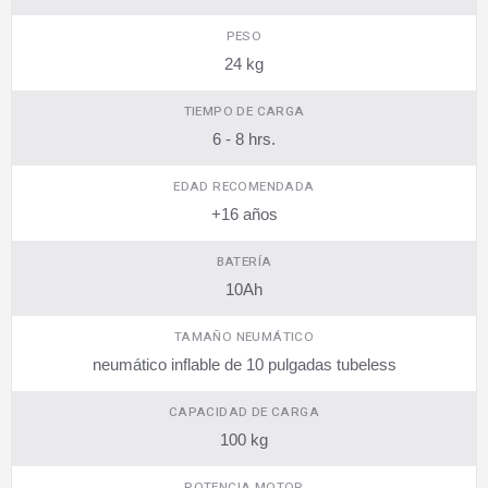
PESO
24 kg
TIEMPO DE CARGA
6 - 8 hrs.
EDAD RECOMENDADA
+16 años
BATERÍA
10Ah
TAMAÑO NEUMÁTICO
neumático inflable de 10 pulgadas tubeless
CAPACIDAD DE CARGA
100 kg
POTENCIA MOTOR