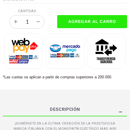
CANTIDAD
*Las cuotas se aplican a partir de compras superiores a 200.000.
DESCRIPCIÓN
¡SUMÉRGETE EN LA ÚLTIMA CREACIÓN DE LA PRESTIGIOSA
MARCA ITALIANA CON EL MONOPATÍN ELÉCTRICO MAD AIR!