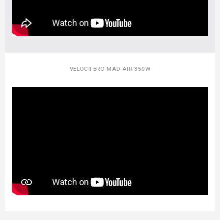
VELOCIFERO MAD AIR 350W