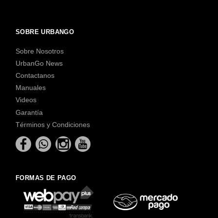
SOBRE URBANGO
Sobre Nosotros
UrbanGo News
Contactanos
Manuales
Videos
Garantía
Términos y Condiciones
FORMAS DE PAGO