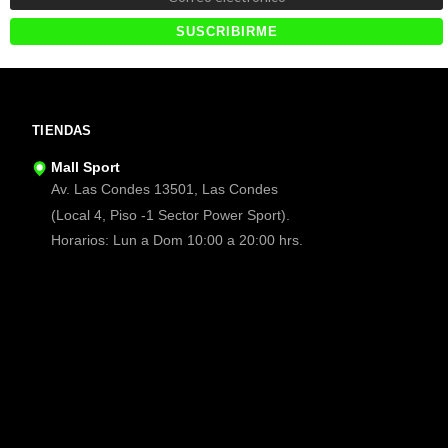
TIENDAS
Mall Sport
Av. Las Condes 13501, Las Condes
(Local 4, Piso -1 Sector Power Sport).
Horarios: Lun a Dom 10:00 a 20:00 hrs.