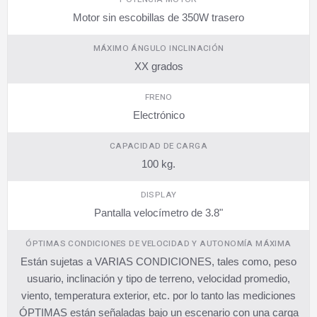
Motor sin escobillas de 350W trasero
MÁXIMO ÁNGULO INCLINACIÓN
XX grados
FRENO
Electrónico
CAPACIDAD DE CARGA
100 kg.
DISPLAY
Pantalla velocímetro de 3.8"
ÓPTIMAS CONDICIONES DE VELOCIDAD Y AUTONOMÍA MÁXIMA
Están sujetas a VARIAS CONDICIONES, tales como, peso
usuario, inclinación y tipo de terreno, velocidad promedio,
viento, temperatura exterior, etc. por lo tanto las mediciones
ÓPTIMAS están señaladas bajo un escenario con una carga