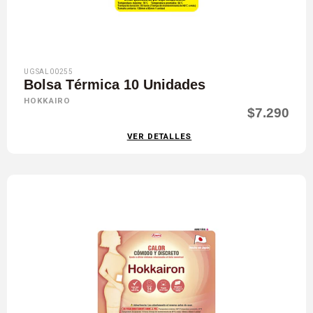
UGSAL00255
Bolsa Térmica 10 Unidades
HOKKAIRO
$7.290
VER DETALLES