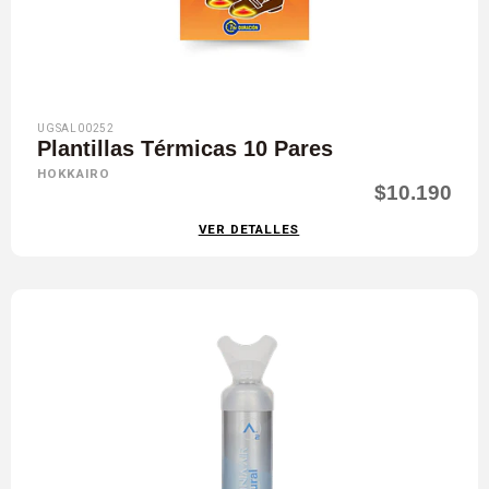
UGSAL00252
Plantillas Térmicas 10 Pares
HOKKAIRO
$10.190
VER DETALLES