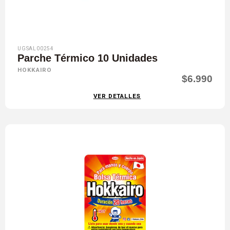
UGSAL00254
Parche Térmico 10 Unidades
HOKKAIRO
$6.990
VER DETALLES