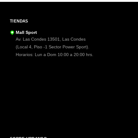
TIENDAS
Mall Sport
Av. Las Condes 13501, Las Condes
(Local 4, Piso -1 Sector Power Sport).
Horarios: Lun a Dom 10:00 a 20:00 hrs.