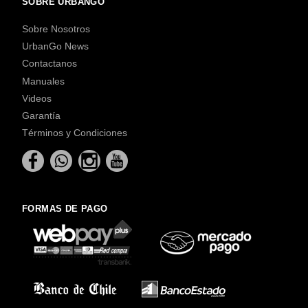
SOBRE URBANGO
Sobre Nosotros
UrbanGo News
Contactanos
Manuales
Videos
Garantía
Términos y Condiciones
FORMAS DE PAGO