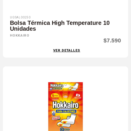
UGSAL00250
Bolsa Térmica High Temperature 10
Unidades
HOKKAIRO
$7.590
VER DETALLES