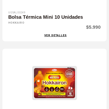
UGSAL00249
Bolsa Térmica Mini 10 Unidades
HOKKAIRO
$5.990
VER DETALLES