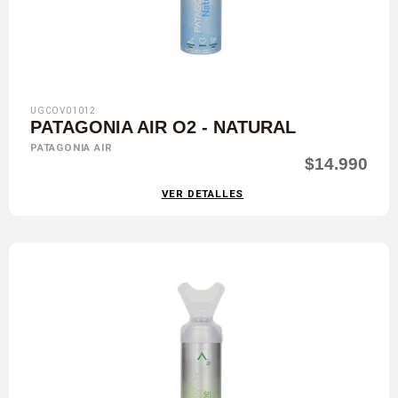
UGCOV01012
PATAGONIA AIR O2 - NATURAL
PATAGONIA AIR
$14.990
VER DETALLES