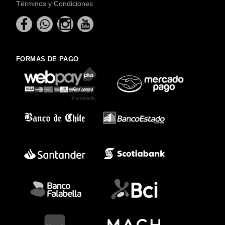
Términos y Condiciones
FORMAS DE PAGO