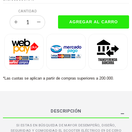
CANTIDAD
*Las cuotas se aplican a partir de compras superiores a 200.000.
DESCRIPCIÓN
SI ESTAS EN BÚSQUEDA DE MAYOR DESEMPEÑO, DISEÑO,
SEGURIDAD Y COMODIDAD EL SCOOTER ELÉCTRICO E9 DE CERO