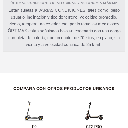
ÓPTIMAS CONDICIONES DE VELOCIDAD Y AUTONOMÍA MÁXIMA
Están sujetas a VARIAS CONDICIONES, tales como, peso
usuario, inclinación y tipo de terreno, velocidad promedio,
viento, temperatura exterior, etc. por lo tanto las mediciones
ÓPTIMAS están señaladas bajo un escenario con una carga
completa de batería, con un chofer de 70 kilos, en plano, sin
viento y a velocidad continua de 25 km/h.
COMPARA CON OTROS PRODUCTOS URBANOS
E9
GT3 PRO