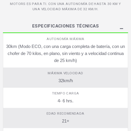
MOTORS ES PARA TI. CON UNA AUTONOMÍA DE HASTA 30 KM Y
UNA VELOCIDAD MÁXIMA DE 32 KM/H.
ESPECIFICACIONES TÉCNICAS
AUTONOMÍA MÁXIMA
30km (Modo ECO, con una carga completa de batería, con un
chofer de 70 kilos, en plano, sin viento y a velocidad continua
de 25 km/h)
MÁXIMA VELOCIDAD
32km/h
TIEMPO CARGA
4- 6 hrs.
EDAD RECOMENDADA
21+