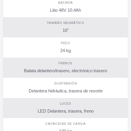
BATERÍA
Litio 48V 10.4Ah
TAMAÑO NEUMÁTICO
10"
PESO
24 kg
FRENOS
Balata delantero/trasero, electrónico trasero
SUSPENSIÓN
Delantera hidráulica, trasera de resorte
LUCES
LED Delantera, trasera, freno
CAPACIDAD DE CARGA