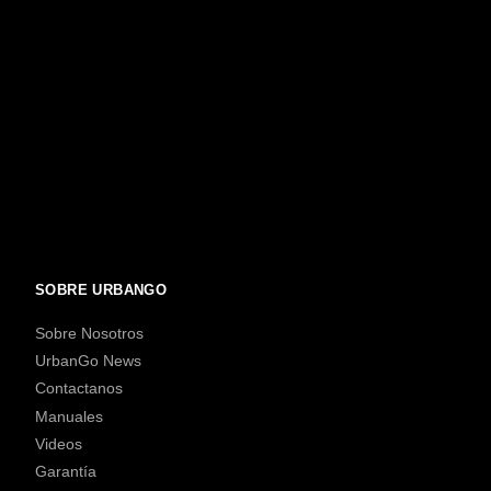
SOBRE URBANGO
Sobre Nosotros
UrbanGo News
Contactanos
Manuales
Videos
Garantía