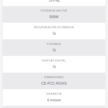
120 kg
POTENCIA MOTOR
500W
RECUPERACIÓN DE ENERGÍA
Si
PLEGABLE
Si
DISPLAY DIGITAL
Si
DIMENSIONES
CE-FCC-ROHS
GARANTÍA
6 meses