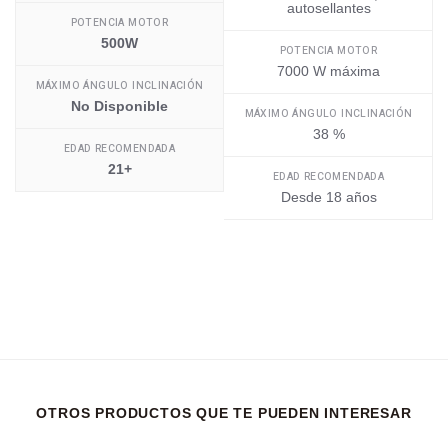
autosellantes
POTENCIA MOTOR
500W
POTENCIA MOTOR
7000 W máxima
MÁXIMO ÁNGULO INCLINACIÓN
No Disponible
MÁXIMO ÁNGULO INCLINACIÓN
38 %
EDAD RECOMENDADA
21+
EDAD RECOMENDADA
Desde 18 años
OTROS PRODUCTOS QUE TE PUEDEN INTERESAR