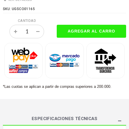
SKU: UGSCO01165
CANTIDAD
*Las cuotas se aplican a partir de compras superiores a 200.000.
ESPECIFICACIONES TÉCNICAS