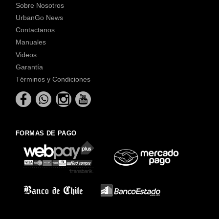
Sobre Nosotros
UrbanGo News
Contactanos
Manuales
Videos
Garantía
Términos y Condiciones
FORMAS DE PAGO