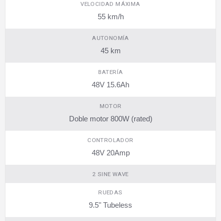
VELOCIDAD MÁXIMA
55 km/h
AUTONOMÍA
45 km
BATERÍA
48V 15.6Ah
MOTOR
Doble motor 800W (rated)
CONTROLADOR
48V 20Amp
2 SINE WAVE
RUEDAS
9.5" Tubeless