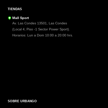
TIENDAS
Mall Sport
Av. Las Condes 13501, Las Condes
(Local 4, Piso -1 Sector Power Sport).
Horarios: Lun a Dom 10:00 a 20:00 hrs.
SOBRE URBANGO