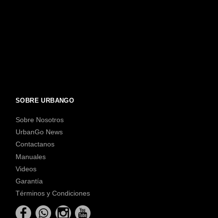
SOBRE URBANGO
Sobre Nosotros
UrbanGo News
Contactanos
Manuales
Videos
Garantía
Términos y Condiciones