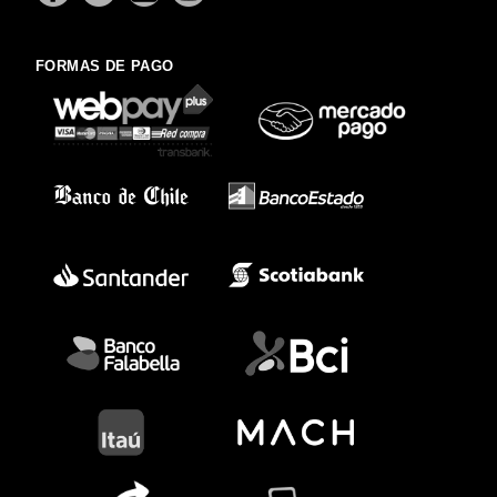
FORMAS DE PAGO