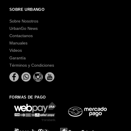
SOBRE URBANGO
Sobre Nosotros
UrbanGo News
Contactanos
Manuales
Videos
Garantía
Términos y Condiciones
FORMAS DE PAGO