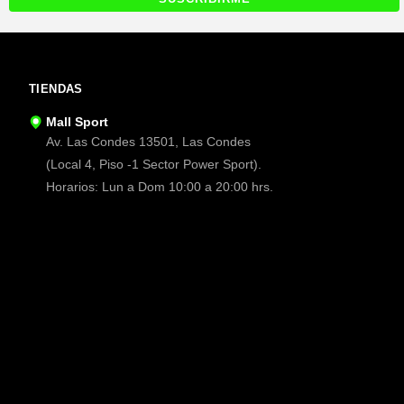
TIENDAS
Mall Sport
Av. Las Condes 13501, Las Condes
(Local 4, Piso -1 Sector Power Sport).
Horarios: Lun a Dom 10:00 a 20:00 hrs.