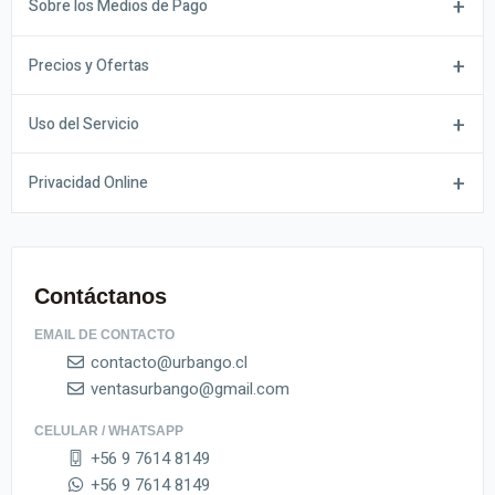
Sobre los Medios de Pago
Precios y Ofertas
Uso del Servicio
Privacidad Online
Contáctanos
EMAIL DE CONTACTO
contacto@urbango.cl
ventasurbango@gmail.com
CELULAR / WHATSAPP
+56 9 7614 8149
+56 9 7614 8149