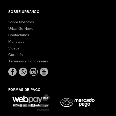
SOBRE URBANGO
Sobre Nosotros
UrbanGo News
Contactanos
Manuales
Videos
Garantía
Términos y Condiciones
FORMAS DE PAGO