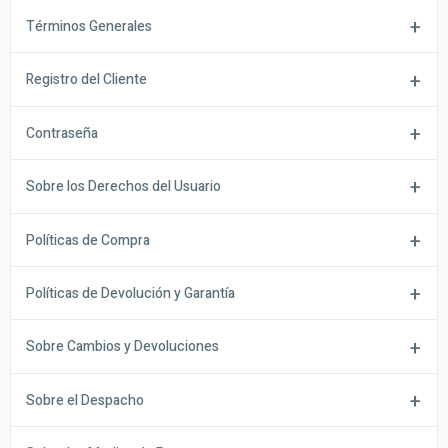
Términos Generales
Registro del Cliente
Contraseña
Sobre los Derechos del Usuario
Políticas de Compra
Políticas de Devolución y Garantía
Sobre Cambios y Devoluciones
Sobre el Despacho