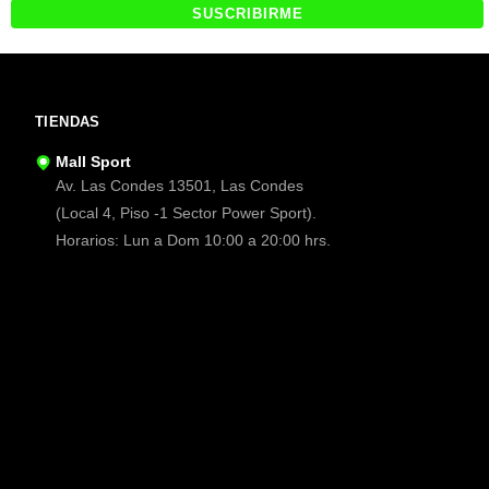
TIENDAS
Mall Sport
Av. Las Condes 13501, Las Condes
(Local 4, Piso -1 Sector Power Sport).
Horarios: Lun a Dom 10:00 a 20:00 hrs.