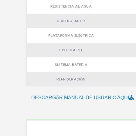
RESISTENCIA AL AGUA
CONTROLADOR
Video
PLATAFORMA ELÉCTRICA
SISTEMA IOT
SISTEMA BATERÍA
REFRIGERACIÓN
DESCARGAR MANUAL DE USUARIO AQUÍ