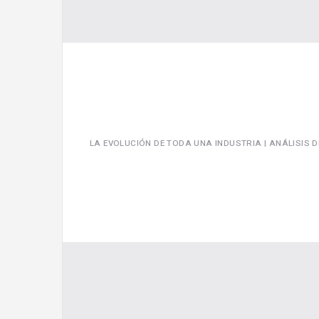
LA EVOLUCIÓN DE TODA UNA INDUSTRIA | ANÁLISIS D