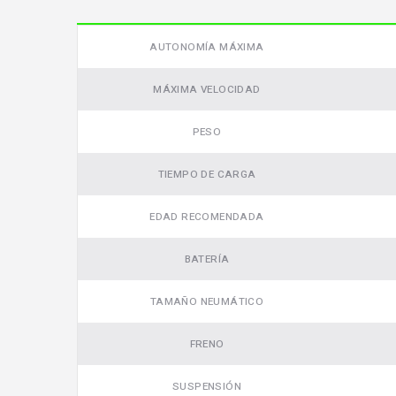
AUTONOMÍA MÁXIMA
MÁXIMA VELOCIDAD
PESO
TIEMPO DE CARGA
EDAD RECOMENDADA
BATERÍA
TAMAÑO NEUMÁTICO
FRENO
SUSPENSIÓN