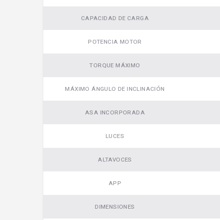
CAPACIDAD DE CARGA
POTENCIA MOTOR
TORQUE MÁXIMO
MÁXIMO ÁNGULO DE INCLINACIÓN
ASA INCORPORADA
LUCES
ALTAVOCES
APP
DIMENSIONES