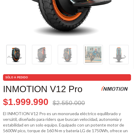
SÓLO A PEDIDO
INMOTION V12 Pro
$1.999.990
$2.550.000
El INMOTION V12 Pro es un monorueda eléctrico equilibrado y
versátil, diseñado para riders que buscan velocidad, autonomía y
estabilidad en un solo equipo. Equipado con un potente motor de
5600W pico, torque de 160 N·m y batería LG de 1750Wh, ofrece un