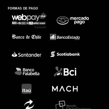
FORMAS DE PAGO