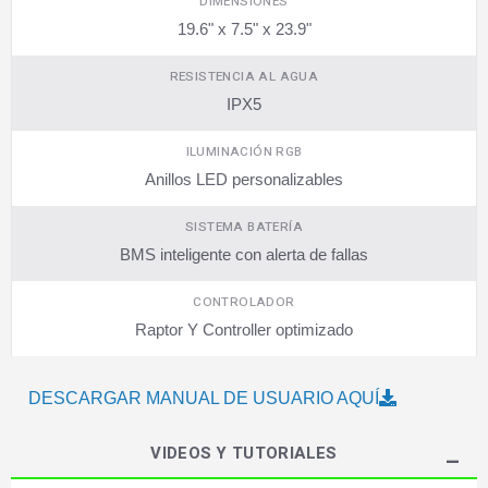
DIMENSIONES
19.6" x 7.5" x 23.9"
RESISTENCIA AL AGUA
IPX5
ILUMINACIÓN RGB
Anillos LED personalizables
SISTEMA BATERÍA
BMS inteligente con alerta de fallas
CONTROLADOR
Raptor Y Controller optimizado
DESCARGAR MANUAL DE USUARIO AQUÍ
VIDEOS Y TUTORIALES