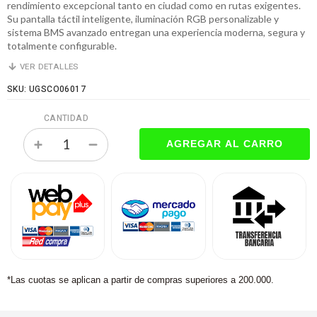
rendimiento excepcional tanto en ciudad como en rutas exigentes.
Su pantalla táctil inteligente, iluminación RGB personalizable y
sistema BMS avanzado entregan una experiencia moderna, segura y
totalmente configurable.
VER DETALLES
SKU: UGSCO06017
CANTIDAD
*Las cuotas se aplican a partir de compras superiores a 200.000.