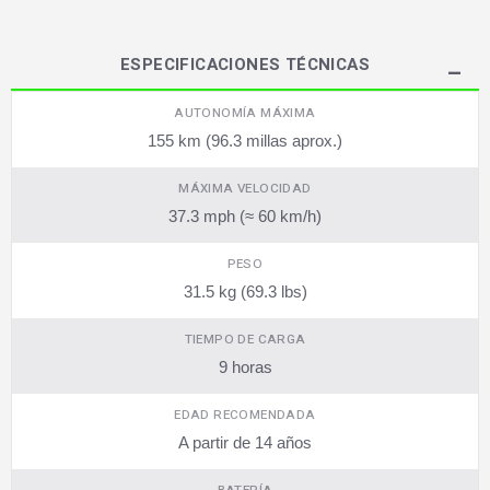
ESPECIFICACIONES TÉCNICAS
AUTONOMÍA MÁXIMA
155 km (96.3 millas aprox.)
MÁXIMA VELOCIDAD
37.3 mph (≈ 60 km/h)
PESO
31.5 kg (69.3 lbs)
TIEMPO DE CARGA
9 horas
EDAD RECOMENDADA
A partir de 14 años