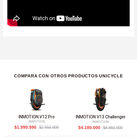
COMPARA CON OTROS PRODUCTOS UNICYCLE
INMOTION V12 Pro
INMOTION V13 Challenger
INMOTION
INMOTION
$1.999.990
$2.550.000
$4.180.000
$4.860.000