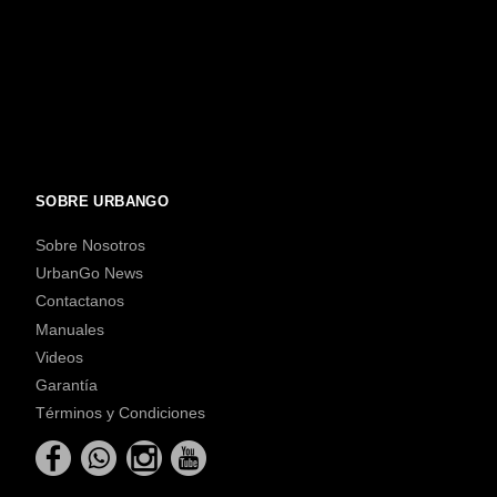
SOBRE URBANGO
Sobre Nosotros
UrbanGo News
Contactanos
Manuales
Videos
Garantía
Términos y Condiciones