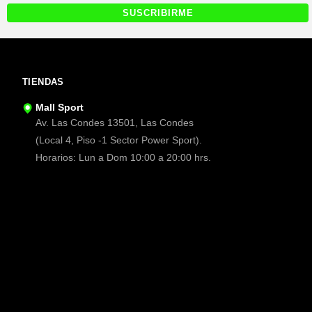
TIENDAS
Mall Sport
Av. Las Condes 13501, Las Condes
(Local 4, Piso -1 Sector Power Sport).
Horarios: Lun a Dom 10:00 a 20:00 hrs.