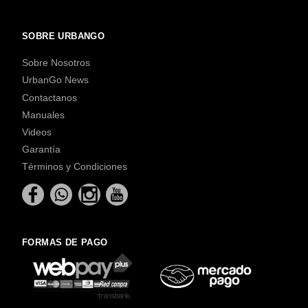
SOBRE URBANGO
Sobre Nosotros
UrbanGo News
Contactanos
Manuales
Videos
Garantía
Términos y Condiciones
FORMAS DE PAGO