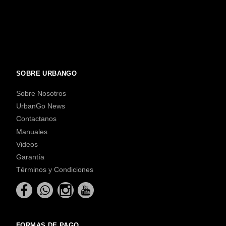
SOBRE URBANGO
Sobre Nosotros
UrbanGo News
Contactanos
Manuales
Videos
Garantía
Términos y Condiciones
FORMAS DE PAGO