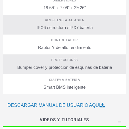
DIMENSIONES
19.69" x 7.09" x 29.26"
RESISTENCIA AL AGUA
IPX6 estructura / IPX7 batería
CONTROLADOR
Raptor Y de alto rendimiento
PROTECCIONES
Bumper cover y protección de esquinas de batería
SISTEMA BATERÍA
Smart BMS inteligente
DESCARGAR MANUAL DE USUARIO AQUÍ
VIDEOS Y TUTORIALES