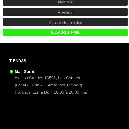
TIENDAS
Mall Sport
Av. Las Condes 13501, Las Condes
(Local 4, Piso -1 Sector Power Sport).
Horarios: Lun a Dom 10:00 a 20:00 hrs.