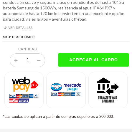
conducción suave y segura incluso en pendientes de hasta 40°. Su
batería Samsung de 1500Wh, resistencia al agua IPX6/IPX7 y
autonomía de hasta 120 km lo convierten en una excelente opción
para ciudad, viajes largos y aventuras off-road.
VER DETALLES
SKU: UGSCO06018
CANTIDAD
*Las cuotas se aplican a partir de compras superiores a 200.000.