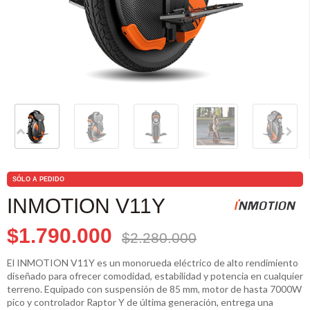
SÓLO A PEDIDO
INMOTION V11Y
$1.790.000
$2.280.000
El INMOTION V11Y es un monorueda eléctrico de alto rendimiento
diseñado para ofrecer comodidad, estabilidad y potencia en cualquier
terreno. Equipado con suspensión de 85 mm, motor de hasta 7000W
pico y controlador Raptor Y de última generación, entrega una