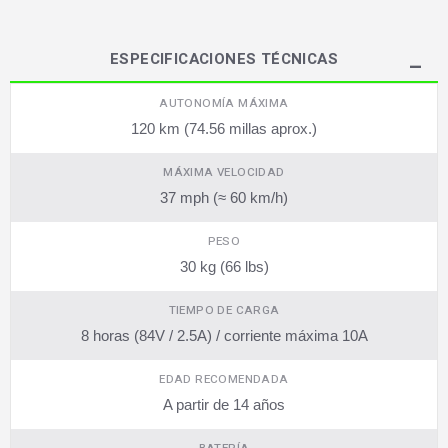
ESPECIFICACIONES TÉCNICAS
AUTONOMÍA MÁXIMA
120 km (74.56 millas aprox.)
MÁXIMA VELOCIDAD
37 mph (≈ 60 km/h)
PESO
30 kg (66 lbs)
TIEMPO DE CARGA
8 horas (84V / 2.5A) / corriente máxima 10A
EDAD RECOMENDADA
A partir de 14 años