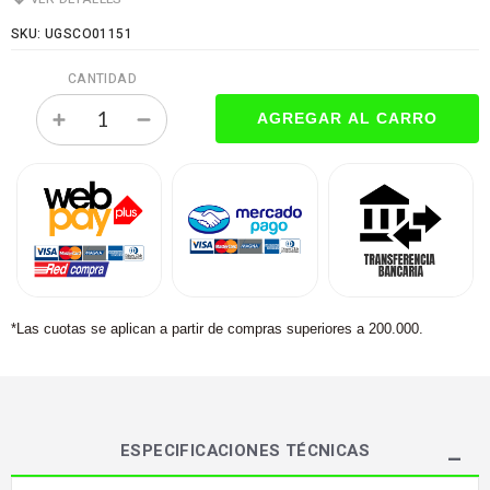
SKU: UGSCO01151
CANTIDAD
*Las cuotas se aplican a partir de compras superiores a 200.000.
ESPECIFICACIONES TÉCNICAS