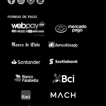
FORMAS DE PAGO