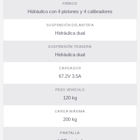
FRENOS
Hidráulico con 4 pistones y 4 calibradores
SUSPENSIÓN DELANTERA
Hidráulica dual
SUSPENSIÓN TRASERA
Hidráulica dual
CARGADOR
67.2V 3.5A
PESO VEHÍCULO
120 kg
CARGA MÁXIMA
200 kg
PANTALLA