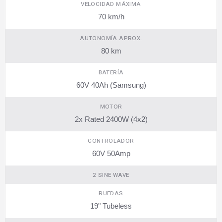
VELOCIDAD MÁXIMA
70 km/h
AUTONOMÍA APROX.
80 km
BATERÍA
60V 40Ah (Samsung)
MOTOR
2x Rated 2400W (4x2)
CONTROLADOR
60V 50Amp
2 SINE WAVE
RUEDAS
19" Tubeless