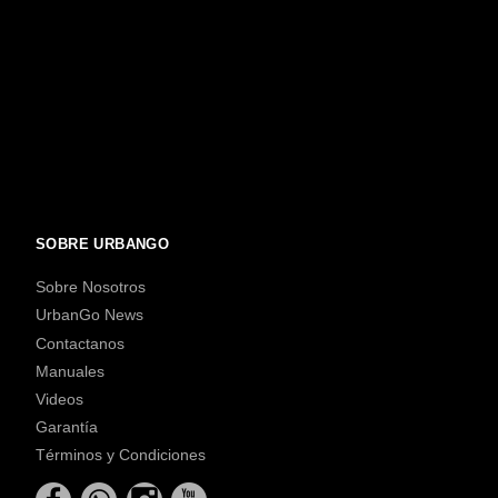
SOBRE URBANGO
Sobre Nosotros
UrbanGo News
Contactanos
Manuales
Videos
Garantía
Términos y Condiciones