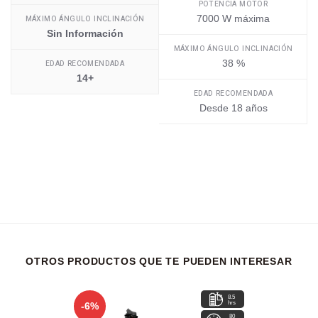
POTENCIA MOTOR
7000 W máxima
MÁXIMO ÁNGULO INCLINACIÓN
Sin Información
MÁXIMO ÁNGULO INCLINACIÓN
38 %
EDAD RECOMENDADA
14+
EDAD RECOMENDADA
Desde 18 años
OTROS PRODUCTOS QUE TE PUEDEN INTERESAR
8.5
hrs
-6%
80