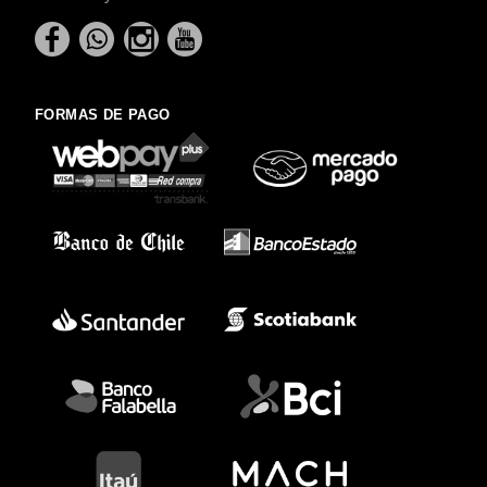
FORMAS DE PAGO