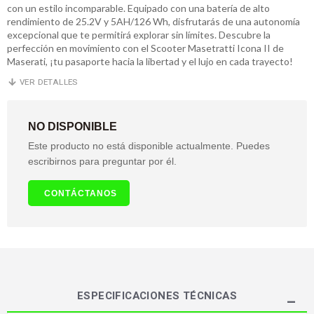
con un estilo incomparable. Equipado con una batería de alto
rendimiento de 25.2V y 5AH/126 Wh, disfrutarás de una autonomía
excepcional que te permitirá explorar sin límites. Descubre la
perfección en movimiento con el Scooter Masetratti Icona II de
Maserati, ¡tu pasaporte hacia la libertad y el lujo en cada trayecto!
VER DETALLES
NO DISPONIBLE
Este producto no está disponible actualmente. Puedes
escribirnos para preguntar por él.
CONTÁCTANOS
ESPECIFICACIONES TÉCNICAS