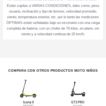
Están sujetas a VARIAS CONDICIONES, tales como, peso
usuario, inclinación y tipo de terreno, velocidad promedio,
viento, temperatura exterior, etc. por lo tanto las mediciones
ÓPTIMAS están señaladas bajo un escenario con una carga
completa de batería, con un chofer de 70 kilos, en plano, sin
viento y a velocidad continua de 25 km/h.
COMPARA CON OTROS PRODUCTOS MOTO NIÑOS
Icona II
GT3 PRO
MASERATI
SEGWAY