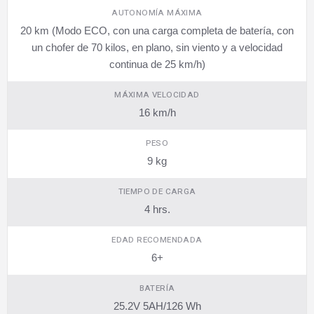
AUTONOMÍA MÁXIMA
20 km (Modo ECO, con una carga completa de batería, con
un chofer de 70 kilos, en plano, sin viento y a velocidad
continua de 25 km/h)
MÁXIMA VELOCIDAD
16 km/h
PESO
9 kg
TIEMPO DE CARGA
4 hrs.
EDAD RECOMENDADA
6+
BATERÍA
25.2V 5AH/126 Wh