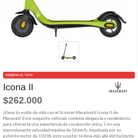
RESERVA EL TUYO
Icona II
$262.000
¡Eleva tu estilo de vida con el Scooter Masetratti Icona II de
Maserati! Este exquisito vehículo combina elegancia y rendimiento
para ofrecerte una experiencia de conducción única. Con una
impresionante velocidad máxima de 16 km/h, impulsada por su
potente motor de 150 W, este scooter te lleva más allá del horizonte