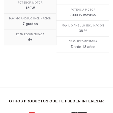
POTENCIA MOTOR
150W
POTENCIA MOTOR
7000 W máxima
MÁXIMO ÁNGULO INCLINACIÓN
7 grados
MÁXIMO ÁNGULO INCLINACIÓN
38 %
EDAD RECOMENDADA
6+
EDAD RECOMENDADA
Desde 18 años
OTROS PRODUCTOS QUE TE PUEDEN INTERESAR