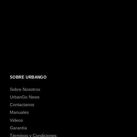
SOBRE URBANGO
Sobre Nosotros
UrbanGo News
Contactanos
Manuales
Videos
Garantía
Términos y Condiciones