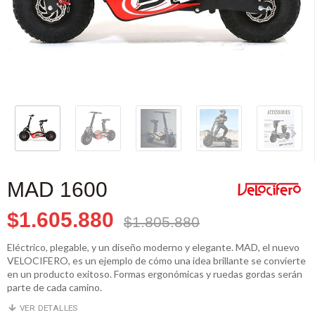
MAD 1600
$1.605.880
$1.805.880
Eléctrico, plegable, y un diseño moderno y elegante. MAD, el nuevo
VELOCIFERO, es un ejemplo de cómo una idea brillante se convierte
en un producto exitoso. Formas ergonómicas y ruedas gordas serán
parte de cada camino.
VER DETALLES