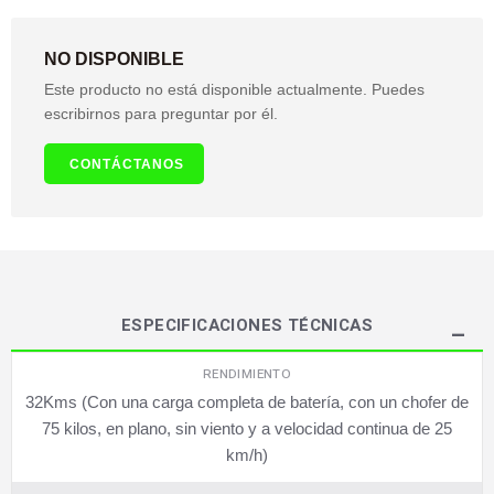
NO DISPONIBLE
Este producto no está disponible actualmente. Puedes
escribirnos para preguntar por él.
CONTÁCTANOS
ESPECIFICACIONES TÉCNICAS
RENDIMIENTO
32Kms (Con una carga completa de batería, con un chofer de
75 kilos, en plano, sin viento y a velocidad continua de 25
km/h)