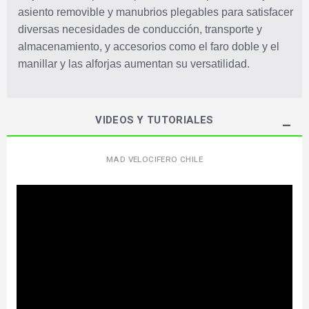
asiento removible y manubrios plegables para satisfacer
diversas necesidades de conducción, transporte y
almacenamiento, y accesorios como el faro doble y el
manillar y las alforjas aumentan su versatilidad.
VIDEOS Y TUTORIALES
MAD VELOCIFERO CHILE