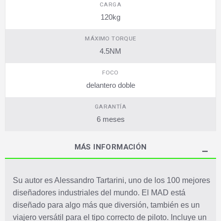
CARGA
120kg
MÁXIMO TORQUE
4.5NM
FOCO
delantero doble
GARANTÍA
6 meses
MÁS INFORMACIÓN
Su autor es Alessandro Tartarini, uno de los 100 mejores
diseñadores industriales del mundo. El MAD está
diseñado para algo más que diversión, también es un
viajero versátil para el tipo correcto de piloto. Incluye un