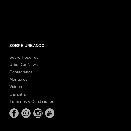
SOBRE URBANGO
Sobre Nosotros
UrbanGo News
Contactanos
Manuales
Videos
Garantía
Términos y Condiciones