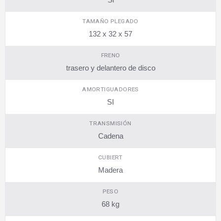
TAMAÑO PLEGADO
132 x 32 x 57
FRENO
trasero y delantero de disco
AMORTIGUADORES
SI
TRANSMISIÓN
Cadena
CUBIERT
Madera
PESO
68 kg