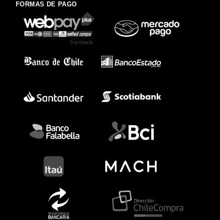
FORMAS DE PAGO