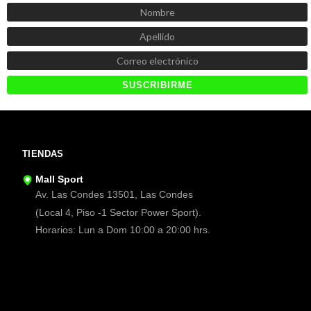
TIENDAS
Mall Sport
Av. Las Condes 13501, Las Condes
(Local 4, Piso -1 Sector Power Sport).
Horarios: Lun a Dom 10:00 a 20:00 hrs.