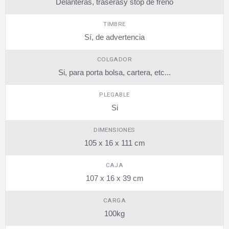
Delanteras, traserasy stop de freno
TIMBRE
Sí, de advertencia
COLGADOR
Si, para porta bolsa, cartera, etc...
PLEGABLE
Si
DIMENSIONES
105 x 16 x 111 cm
CAJA
107 x 16 x 39 cm
CARGA
100kg