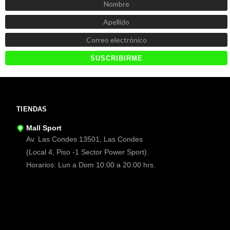
TIENDAS
Mall Sport
Av. Las Condes 13501, Las Condes
(Local 4, Piso -1 Sector Power Sport).
Horarios: Lun a Dom 10:00 a 20:00 hrs.