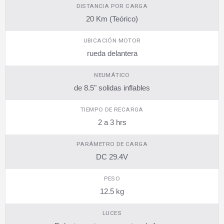
DISTANCIA POR CARGA
20 Km (Teórico)
UBICACIÓN MOTOR
rueda delantera
NEUMÁTICO
de 8.5" solidas inflables
TIEMPO DE RECARGA
2 a 3 hrs
PARÁMETRO DE CARGA
DC 29.4V
PESO
12.5 kg
LUCES