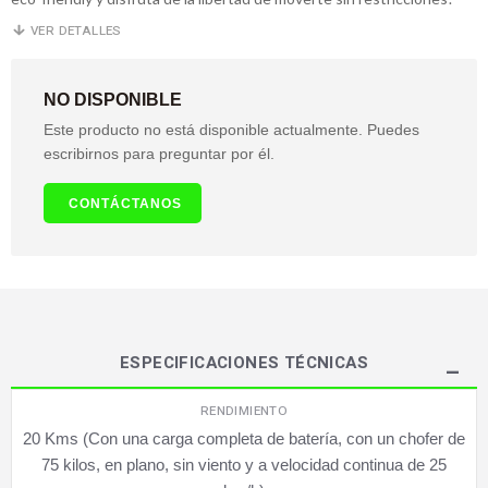
VER DETALLES
NO DISPONIBLE
Este producto no está disponible actualmente. Puedes
escribirnos para preguntar por él.
CONTÁCTANOS
ESPECIFICACIONES TÉCNICAS
RENDIMIENTO
20 Kms (Con una carga completa de batería, con un chofer de
75 kilos, en plano, sin viento y a velocidad continua de 25