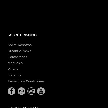
SOBRE URBANGO
Sobre Nosotros
UrbanGo News
Contactanos
Manuales
Videos
Garantía
Términos y Condiciones
FORMAS DE PAGO