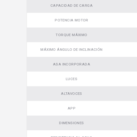
CAPACIDAD DE CARGA
Video
POTENCIA MOTOR
TORQUE MÁXIMO
MÁXIMO ÁNGULO DE INCLINACIÓN
ASA INCORPORADA
LUCES
ALTAVOCES
APP
DIMENSIONES