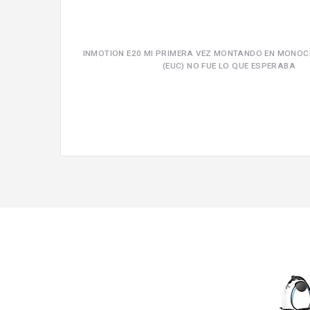
INMOTION E20 MI PRIMERA VEZ MONTANDO EN MONOC
(EUC) NO FUE LO QUE ESPERABA