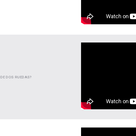
 DE DOS RUEDAS?