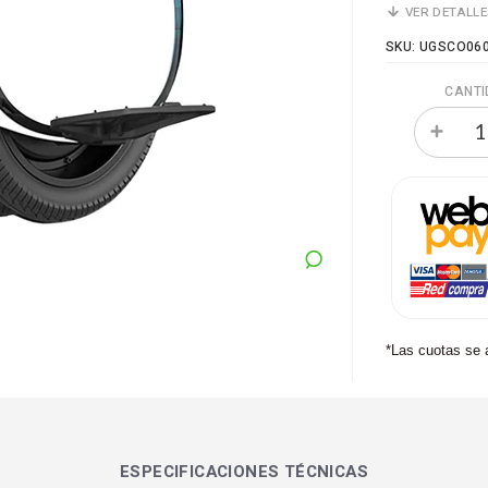
VER DETALL
SKU: UGSCO06
CANTI
*Las cuotas se 
ESPECIFICACIONES TÉCNICAS