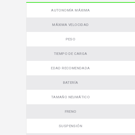
AUTONOMÍA MÁXIMA
MÁXIMA VELOCIDAD
PESO
TIEMPO DE CARGA
EDAD RECOMENDADA
BATERÍA
TAMAÑO NEUMÁTICO
FRENO
SUSPENSIÓN