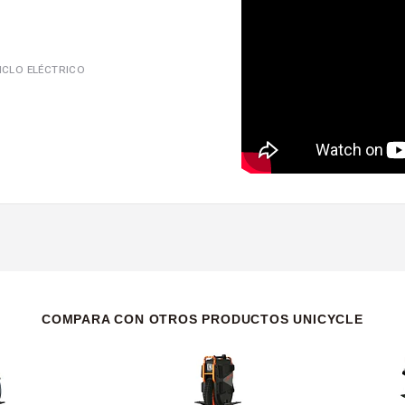
ICLO ELÉCTRICO
COMPARA CON OTROS PRODUCTOS UNICYCLE