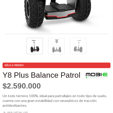
SÓLO A PEDIDO
Y8 Plus Balance Patrol
$2.590.000
Un todo terreno 100%, ideal para patrullajes en todo tipo de suelo,
cuenta con una gran estabilidad con neumáticos de tracción
antideslizantes.
VER DETALLES