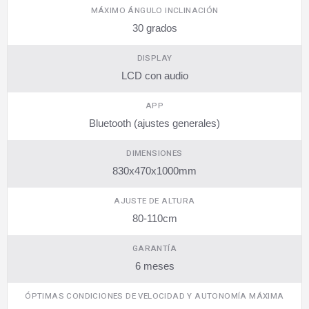
MÁXIMO ÁNGULO INCLINACIÓN
30 grados
DISPLAY
LCD con audio
APP
Bluetooth (ajustes generales)
DIMENSIONES
830x470x1000mm
AJUSTE DE ALTURA
80-110cm
GARANTÍA
6 meses
ÓPTIMAS CONDICIONES DE VELOCIDAD Y AUTONOMÍA MÁXIMA