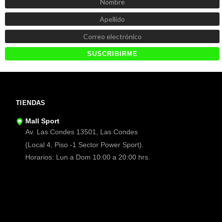
TIENDAS
Mall Sport
Av. Las Condes 13501, Las Condes
(Local 4, Piso -1 Sector Power Sport).
Horarios: Lun a Dom 10:00 a 20:00 hrs.