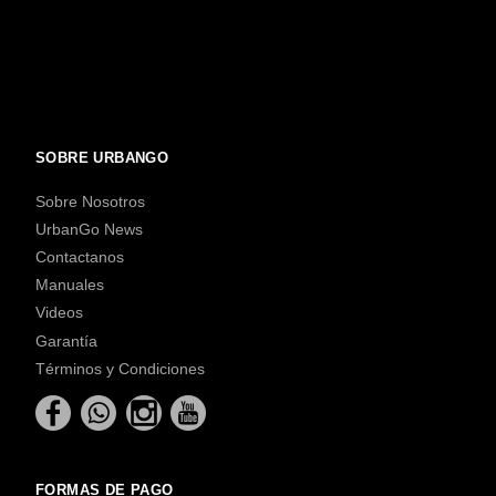
SOBRE URBANGO
Sobre Nosotros
UrbanGo News
Contactanos
Manuales
Videos
Garantía
Términos y Condiciones
FORMAS DE PAGO