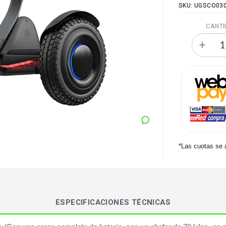
SKU: UGSCO03
CANTI
*Las cuotas se 
ESPECIFICACIONES TÉCNICAS