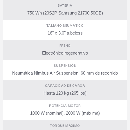
BATERÍA
750 Wh (20S2P Samsung 21700 50GB)
TAMAÑO NEUMÁTICO
16" x 3.0" tubeless
FRENO
Electrónico regenerativo
SUSPENSIÓN
Neumática Nimbus Air Suspension, 60 mm de recorrido
CAPACIDAD DE CARGA
Hasta 120 kg (265 lbs)
POTENCIA MOTOR
1000 W (nominal), 2000 W (máxima)
TORQUE MÁXIMO