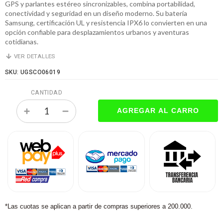
GPS y parlantes estéreo sincronizables, combina portabilidad,
conectividad y seguridad en un diseño moderno. Su batería
Samsung, certificación UL y resistencia IPX6 lo convierten en una
opción confiable para desplazamientos urbanos y aventuras
cotidianas.
VER DETALLES
SKU: UGSCO06019
CANTIDAD
*Las cuotas se aplican a partir de compras superiores a 200.000.