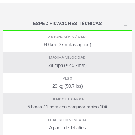
ESPECIFICACIONES TÉCNICAS
AUTONOMÍA MÁXIMA
60 km (37 millas aprox.)
MÁXIMA VELOCIDAD
28 mph (≈ 45 km/h)
PESO
23 kg (50.7 lbs)
TIEMPO DE CARGA
5 horas / 1 hora con cargador rápido 10A
EDAD RECOMENDADA
A partir de 14 años