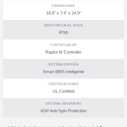
DIMENSIONES
18.8" x 7.4" x 24.9"
RESISTENCIA AL AGUA
IPX6
CONTROLADOR
Raptor M Controller
SISTEMA BATERÍA
Smart BMS inteligente
CERTIFICACIONES
UL Certified
SISTEMA SEGURIDAD
ASP Anti-Spin Protection