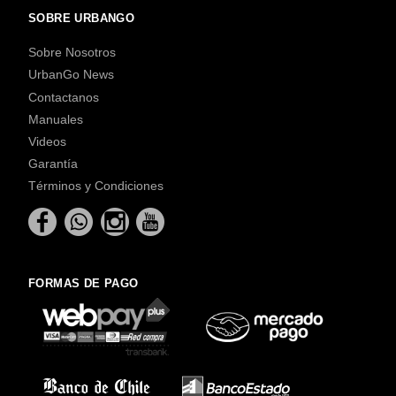
SOBRE URBANGO
Sobre Nosotros
UrbanGo News
Contactanos
Manuales
Videos
Garantía
Términos y Condiciones
FORMAS DE PAGO