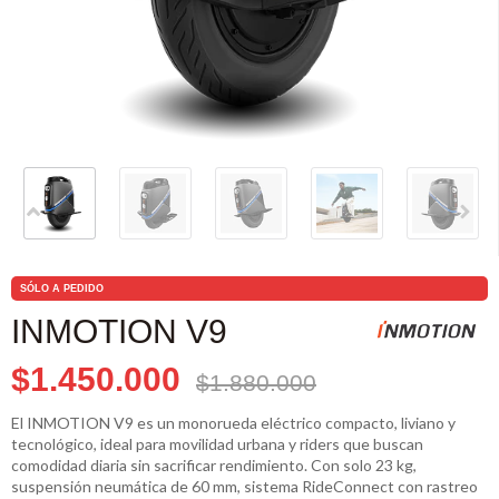
SÓLO A PEDIDO
INMOTION V9
$1.450.000
$1.880.000
El INMOTION V9 es un monorueda eléctrico compacto, liviano y
tecnológico, ideal para movilidad urbana y riders que buscan
comodidad diaria sin sacrificar rendimiento. Con solo 23 kg,
suspensión neumática de 60 mm, sistema RideConnect con rastreo