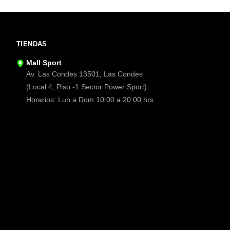
TIENDAS
Mall Sport
Av. Las Condes 13501, Las Condes
(Local 4, Piso -1 Sector Power Sport).
Horarios: Lun a Dom 10:00 a 20:00 hrs.