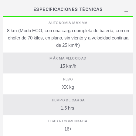
ESPECIFICACIONES TÉCNICAS
AUTONOMÍA MÁXIMA
8 km (Modo ECO, con una carga completa de batería, con un
chofer de 70 kilos, en plano, sin viento y a velocidad continua
de 25 km/h)
MÁXIMA VELOCIDAD
15 km/h
PESO
XX kg
TIEMPO DE CARGA
1.5 hrs.
EDAD RECOMENDADA
16+