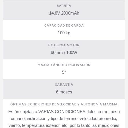
BATERÍA
14.8V 2000mAh
CAPACIDAD DE CARGA
100 kg
POTENCIA MOTOR
90mm / 100W
MÁXIMO ÁNGULO INCLINACIÓN
5°
GARANTÍA
6 meses
ÓPTIMAS CONDICIONES DE VELOCIDAD Y AUTONOMÍA MÁXIMA
Están sujetas a VARIAS CONDICIONES, tales como, peso
usuario, inclinación y tipo de terreno, velocidad promedio,
viento, temperatura exterior, etc. por lo tanto las mediciones