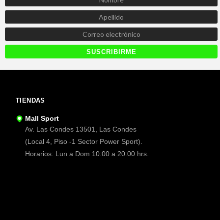
TIENDAS
Mall Sport
Av. Las Condes 13501, Las Condes
(Local 4, Piso -1 Sector Power Sport).
Horarios: Lun a Dom 10:00 a 20:00 hrs.