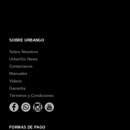
SOBRE URBANGO
Sobre Nosotros
UrbanGo News
Contactanos
Manuales
Videos
Garantía
Términos y Condiciones
FORMAS DE PAGO