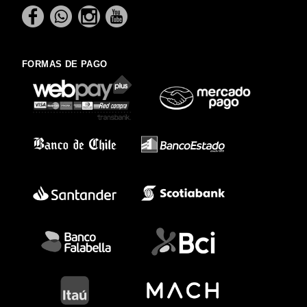
FORMAS DE PAGO