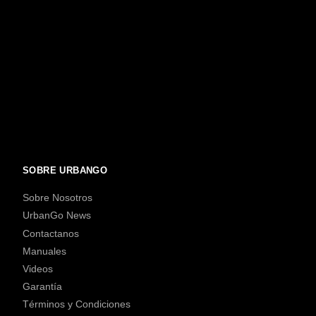
SOBRE URBANGO
Sobre Nosotros
UrbanGo News
Contactanos
Manuales
Videos
Garantía
Términos y Condiciones