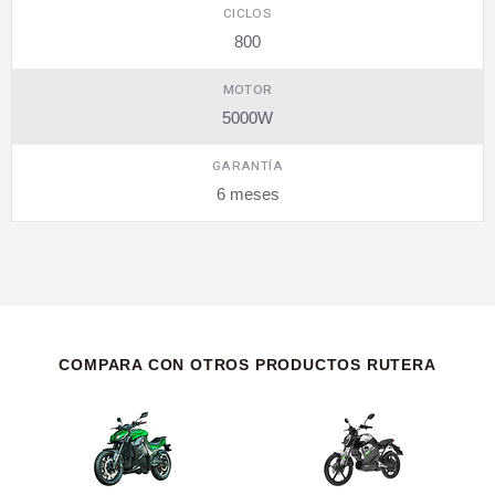
CICLOS
800
MOTOR
5000W
GARANTÍA
6 meses
COMPARA CON OTROS PRODUCTOS RUTERA