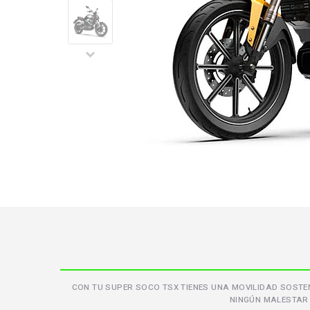
CON TU SUPER SOCO TSX TIENES UNA MOVILIDAD SOSTEN
NINGÚN MALESTAR