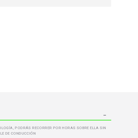
CNOLOGÍA, PODRÁS RECORRER POR HORAS SOBRE ELLA SIN
LE DE CONDUCCIÓN