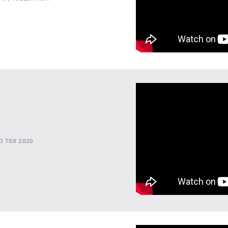
O TSX 2020