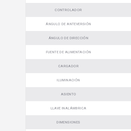
CONTROLADOR
ÁNGULO DE ANTEVERSIÓN
ÁNGULO DE DIRECCIÓN
FUENTE DE ALIMENTACIÓN
CARGADOR
ILUMINACIÓN
ASIENTO
LLAVE INALÁMBRICA
DIMENSIONES