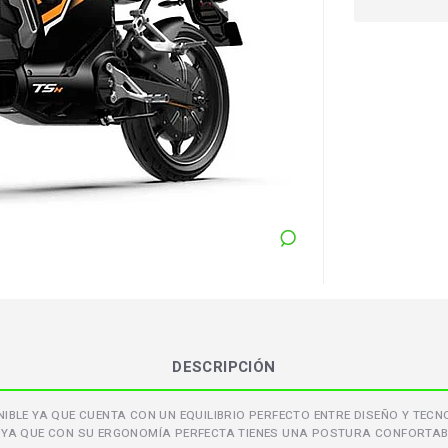
DESCRIPCIÓN
IBLE YA QUE CUENTA CON UN EQUILIBRIO PERFECTO ENTRE DISEÑO Y TE
 YA QUE CON SU ERGONOMÍA PERFECTA TIENES UNA POSTURA CONFORTAB