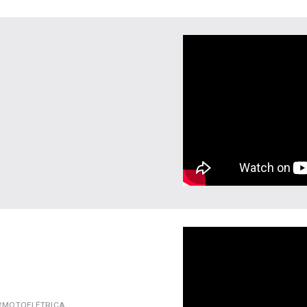
#MOTOELÉTRICA.