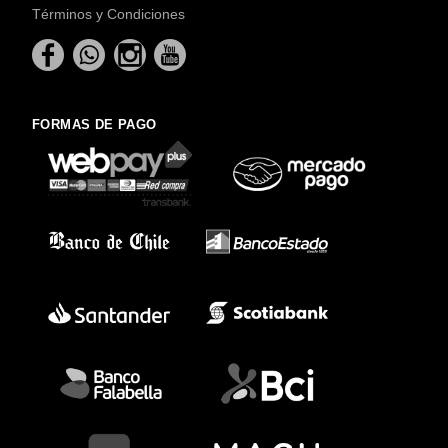
Términos y Condiciones
FORMAS DE PAGO