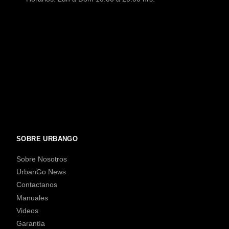
SOBRE URBANGO
Sobre Nosotros
UrbanGo News
Contactanos
Manuales
Videos
Garantía