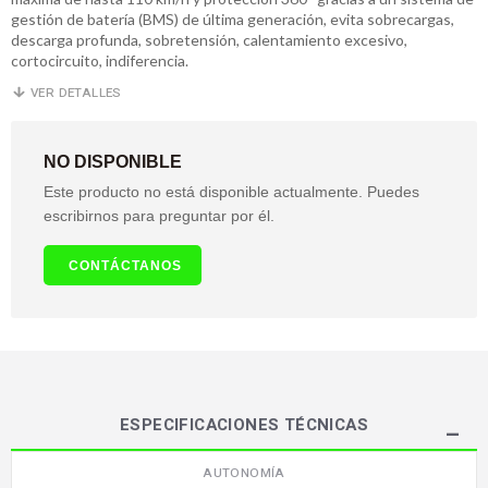
gestión de batería (BMS) de última generación, evita sobrecargas,
descarga profunda, sobretensión, calentamiento excesivo,
cortocircuito, indiferencia.
VER DETALLES
NO DISPONIBLE
Este producto no está disponible actualmente. Puedes
escribirnos para preguntar por él.
CONTÁCTANOS
ESPECIFICACIONES TÉCNICAS
AUTONOMÍA