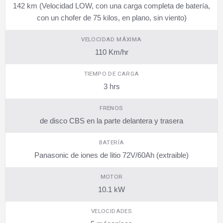
142 km (Velocidad LOW, con una carga completa de batería,
con un chofer de 75 kilos, en plano, sin viento)
VELOCIDAD MÁXIMA
110 Km/hr
TIEMPO DE CARGA
3 hrs
FRENOS
de disco CBS en la parte delantera y trasera
BATERÍA
Panasonic de iones de litio 72V/60Ah (extraible)
MOTOR
10.1 kW
VELOCIDADES