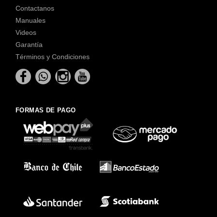
Contactanos
Manuales
Videos
Garantía
Términos y Condiciones
FORMAS DE PAGO