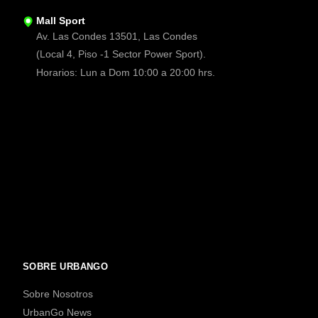
Mall Sport
Av. Las Condes 13501, Las Condes
(Local 4, Piso -1 Sector Power Sport).
Horarios: Lun a Dom 10:00 a 20:00 hrs.
SOBRE URBANGO
Sobre Nosotros
UrbanGo News