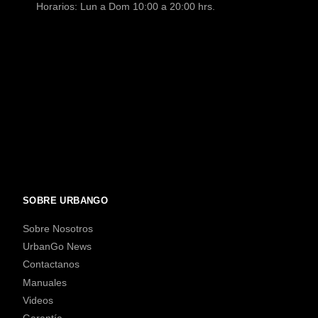
Horarios: Lun a Dom 10:00 a 20:00 hrs.
SOBRE URBANGO
Sobre Nosotros
UrbanGo News
Contactanos
Manuales
Videos
Garantía