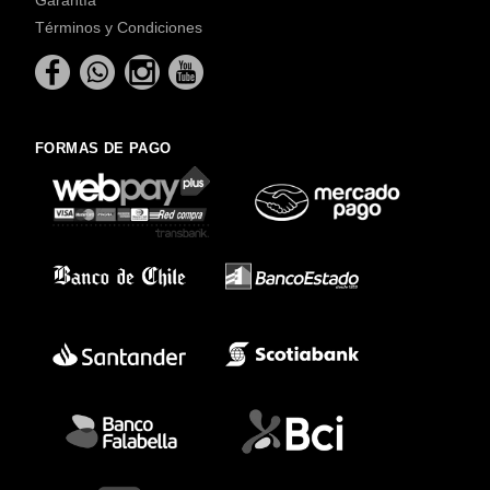
Términos y Condiciones
FORMAS DE PAGO