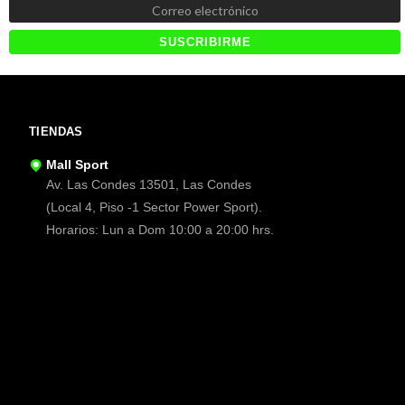
TIENDAS
Mall Sport
Av. Las Condes 13501, Las Condes
(Local 4, Piso -1 Sector Power Sport).
Horarios: Lun a Dom 10:00 a 20:00 hrs.