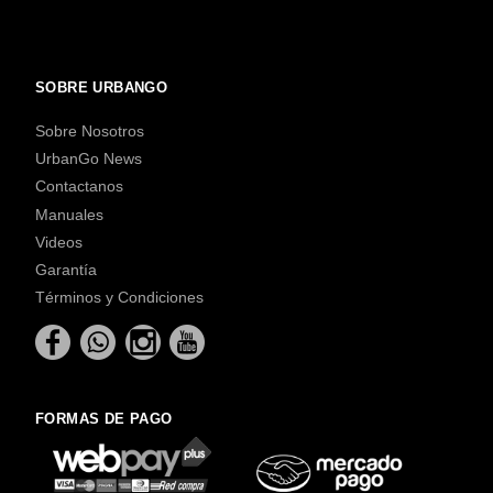
SOBRE URBANGO
Sobre Nosotros
UrbanGo News
Contactanos
Manuales
Videos
Garantía
Términos y Condiciones
FORMAS DE PAGO