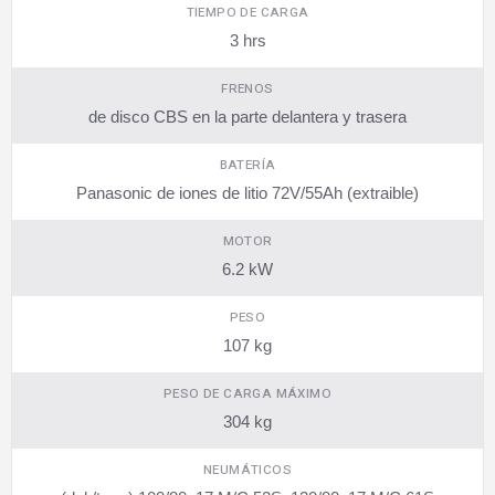
TIEMPO DE CARGA
3 hrs
FRENOS
de disco CBS en la parte delantera y trasera
BATERÍA
Panasonic de iones de litio 72V/55Ah (extraible)
MOTOR
6.2 kW
PESO
107 kg
PESO DE CARGA MÁXIMO
304 kg
NEUMÁTICOS