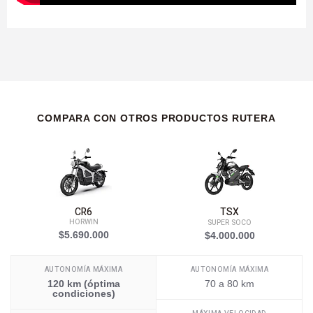
COMPARA CON OTROS PRODUCTOS RUTERA
CR6
TSX
HORWIN
SUPER SOCO
$5.690.000
$4.000.000
AUTONOMÍA MÁXIMA
AUTONOMÍA MÁXIMA
120 km (óptima
70 a 80 km
condiciones)