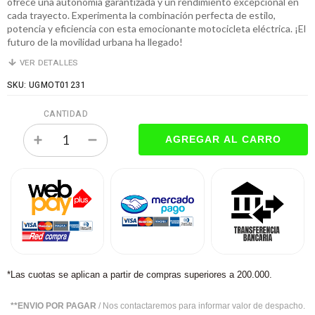
ofrece una autonomía garantizada y un rendimiento excepcional en
cada trayecto. Experimenta la combinación perfecta de estilo,
potencia y eficiencia con esta emocionante motocicleta eléctrica. ¡El
futuro de la movilidad urbana ha llegado!
VER DETALLES
SKU: UGMOT01231
CANTIDAD
*Las cuotas se aplican a partir de compras superiores a 200.000.
**ENVIO POR PAGAR
/ Nos contactaremos para informar valor de despacho.