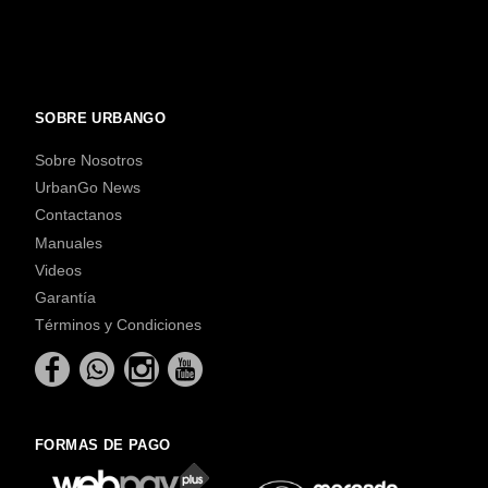
SOBRE URBANGO
Sobre Nosotros
UrbanGo News
Contactanos
Manuales
Videos
Garantía
Términos y Condiciones
FORMAS DE PAGO