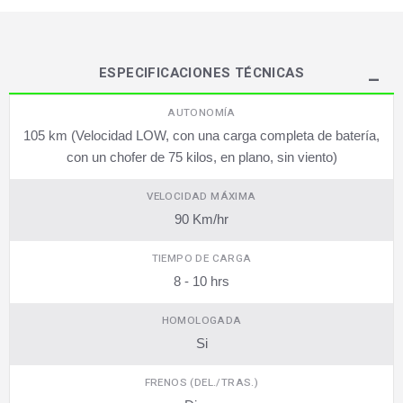
ESPECIFICACIONES TÉCNICAS
AUTONOMÍA
105 km (Velocidad LOW, con una carga completa de batería,
con un chofer de 75 kilos, en plano, sin viento)
VELOCIDAD MÁXIMA
90 Km/hr
TIEMPO DE CARGA
8 - 10 hrs
HOMOLOGADA
Si
FRENOS (DEL./TRAS.)