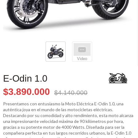
Video
E-Odin 1.0
$3.890.000
$4.140.000
Presentamos con entusiasmo la Moto Eléctrica E-Odin 1.0, una
auténtica joya en el mundo de las motocicletas eléctricas.
Destacando por su comodidad y alto rendimiento, esta moto alcanza
una impresionante velocidad máxima de 90 kilómetros por hora,
gracias a su potente motor de 4000 Watts. Diseñada para ser la
compañera perfecta en tus largos recorridos urbanos, la E-Odin 1.0