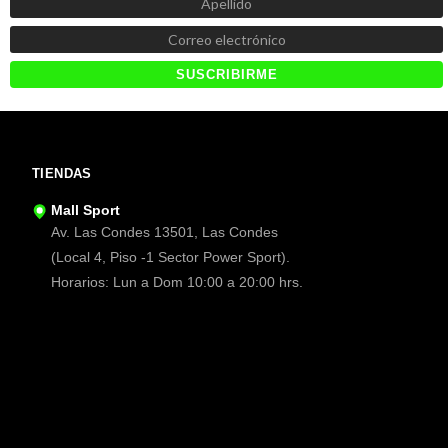
TIENDAS
Mall Sport
Av. Las Condes 13501, Las Condes
(Local 4, Piso -1 Sector Power Sport).
Horarios: Lun a Dom 10:00 a 20:00 hrs.