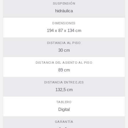
SUSPENSIÓN
hidráulica
DIMENSIONES
194 x 87 x 134 cm
DISTANCIA AL PISO
30 cm
DISTANCIA DEL ASIENTO AL PISO
89 cm
DISTANCIA ENTRE EJES
132,5 cm
TABLERO
Digital
GARANTÍA