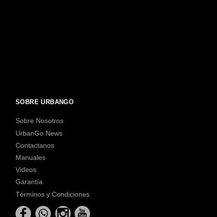
SOBRE URBANGO
Sobre Nosotros
UrbanGo News
Contactanos
Manuales
Videos
Garantía
Términos y Condiciones