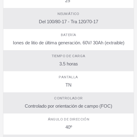
25°
NEUMÁTICO
Del 100/80-17 - Tra 120/70-17
BATERÍA
Iones de litio de última generación. 60V/ 30Ah (extraible)
TIEMPO DE CARGA
3.5 horas
PANTALLA
TN
CONTROLADOR
Controlado por orientación de campo (FOC)
ÁNGULO DE DIRECCIÓN
40º