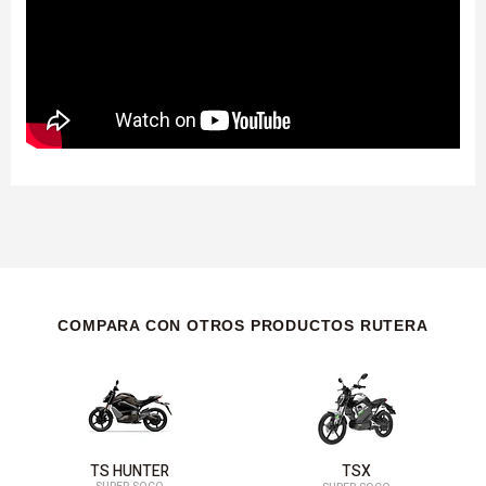
COMPARA CON OTROS PRODUCTOS RUTERA
TS HUNTER
TSX