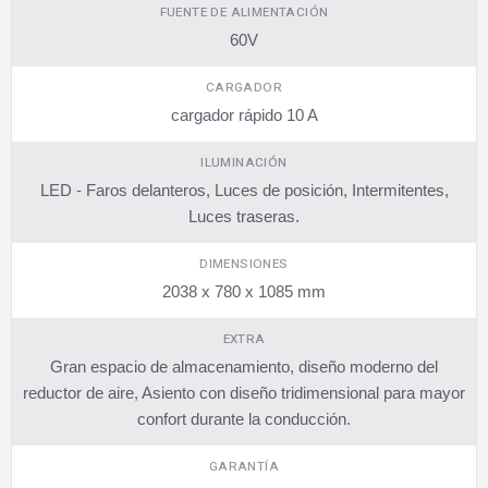
FUENTE DE ALIMENTACIÓN
60V
CARGADOR
cargador rápido 10 A
ILUMINACIÓN
LED - Faros delanteros, Luces de posición, Intermitentes,
Luces traseras.
DIMENSIONES
2038 x 780 x 1085 mm
EXTRA
Gran espacio de almacenamiento, diseño moderno del
reductor de aire, Asiento con diseño tridimensional para mayor
confort durante la conducción.
GARANTÍA