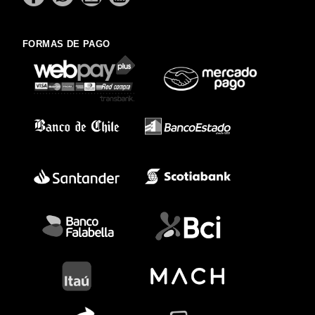
FORMAS DE PAGO