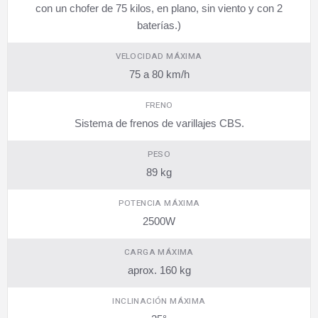
con un chofer de 75 kilos, en plano, sin viento y con 2
baterías.)
VELOCIDAD MÁXIMA
75 a 80 km/h
FRENO
Sistema de frenos de varillajes CBS.
PESO
89 kg
POTENCIA MÁXIMA
2500W
CARGA MÁXIMA
aprox. 160 kg
INCLINACIÓN MÁXIMA